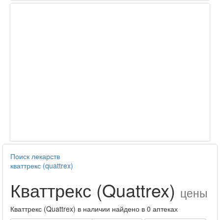
Поиск лекарств
кваттрекс (quattrex)
Кваттрекс (Quattrex)
цены
Кваттрекс (Quattrex) в наличии найдено в 0 аптеках