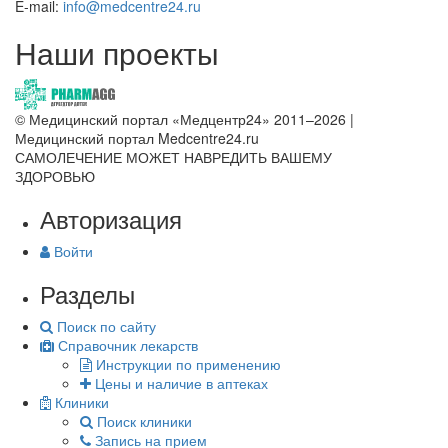
E-mail:
info@medcentre24.ru
Наши проекты
© Медицинский портал «Медцентр24» 2011–2026
|
Медицинский портал Medcentre24.ru
САМОЛЕЧЕНИЕ МОЖЕТ НАВРЕДИТЬ ВАШЕМУ
ЗДОРОВЬЮ
Авторизация
Войти
Разделы
Поиск по сайту
Справочник лекарств
Инструкции по применению
Цены и наличие в аптеках
Клиники
Поиск клиники
Запись на прием