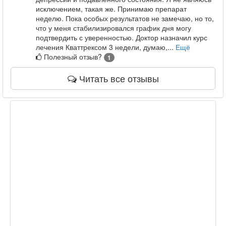
исключением, такая же. Принимаю препарат
неделю. Пока особых результатов не замечаю, но то,
что у меня стабилизировался график дня могу
подтвердить с уверенностью. Доктор назначил курс
лечения Кваттрексом 3 недели, думаю,...
Ещё
Полезный отзыв?
1
Читать все отзывы