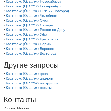
Кваттрекс (Quattrex) Новосибирск
Кваттрекс (Quattrex) Екатеринбург
Кваттрекс (Quattrex) Нижний Новгород
Кваттрекс (Quattrex) Челябинск
Кваттрекс (Quattrex) Омск
Кваттрекс (Quattrex) Самара
Кваттрекс (Quattrex) Ростов-на-Дону
Кваттрекс (Quattrex) Уфа
Кваттрекс (Quattrex) Красноярск
Кваттрекс (Quattrex) Пермь
Кваттрекс (Quattrex) Воронеж
Кваттрекс (Quattrex) Волгоград
Другие запросы
Кваттрекс (Quattrex) цена
Кваттрекс (Quattrex) аналоги
Кваттрекс (Quattrex) инструкция
Кваттрекс (Quattrex) отзывы
Контакты
Россия, Москва