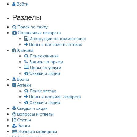
Войти
Разделы
Поиск по сайту
Справочник лекарств
Инструкции по применению
Цены и наличие в аптеках
Клиники
Поиск клиники
Запись на прием
Цены на услуги
Скидки и акции
Врачи
Аптеки
Поиск аптеки
Цены и наличие лекарств
Скидки и акции
Скидки и акции
Вопросы и ответы
Статьи
Блоги
Новости медицины
Все отзывы