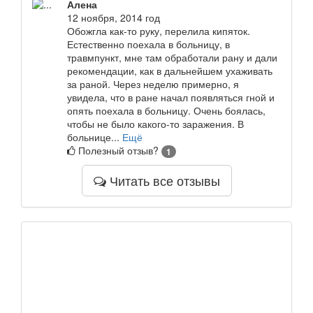
Алена
12 ноября, 2014 год
Обожгла как-то руку, перелила кипяток.
Естественно поехала в больницу, в
травмпункт, мне там обработали рану и дали
рекомендации, как в дальнейшем ухаживать
за раной. Через неделю примерно, я
увидела, что в ране начал появляться гной и
опять поехала в больницу. Очень боялась,
чтобы не было какого-то заражения. В
больнице...
Ещё
Полезный отзыв?
1
Читать все отзывы