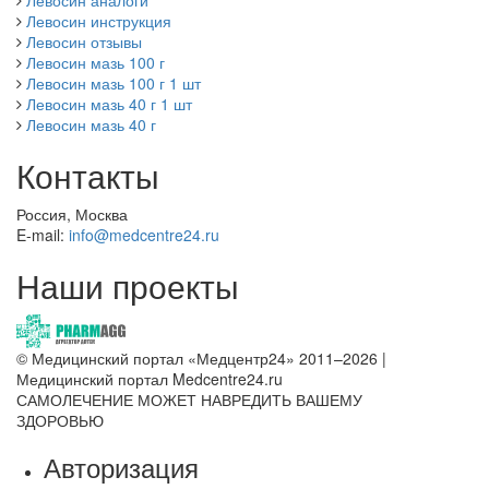
Левосин инструкция
Левосин отзывы
Левосин мазь 100 г
Левосин мазь 100 г 1 шт
Левосин мазь 40 г 1 шт
Левосин мазь 40 г
Контакты
Россия, Москва
E-mail:
info@medcentre24.ru
Наши проекты
© Медицинский портал «Медцентр24» 2011–2026
|
Медицинский портал Medcentre24.ru
САМОЛЕЧЕНИЕ МОЖЕТ НАВРЕДИТЬ ВАШЕМУ
ЗДОРОВЬЮ
Авторизация