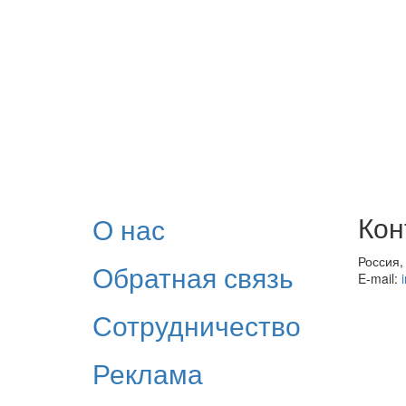
О нас
Кон
Россия,
Обратная связь
E-mail:
Сотрудничество
Реклама