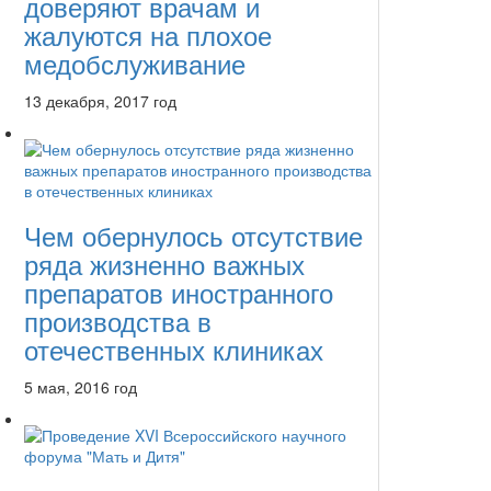
доверяют врачам и
жалуются на плохое
медобслуживание
13 декабря, 2017 год
Чем обернулось отсутствие
ряда жизненно важных
препаратов иностранного
производства в
отечественных клиниках
5 мая, 2016 год