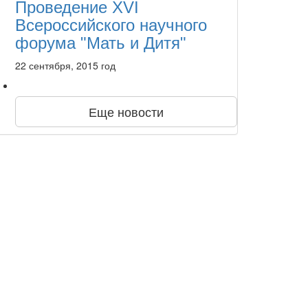
Проведение XVI
Всероссийского научного
форума "Мать и Дитя"
22 сентября, 2015 год
Еще новости