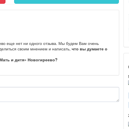
ево еще нет ни одного отзыва. Мы будем Вам очень
делиться своим мнением и написать,
что вы думаете о
Мать и дитя» Новогиреево?