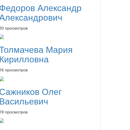
Федоров Александр
Александрович
20 просмотров
Толмачева Мария
Кирилловна
16 просмотров
Сажников Олег
Васильевич
19 просмотров