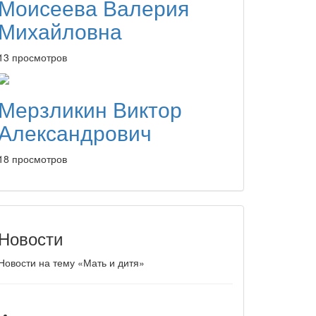
Моисеева Валерия
Михайловна
13 просмотров
Мерзликин Виктор
Александрович
18 просмотров
Новости
Новости на тему «Мать и дитя»