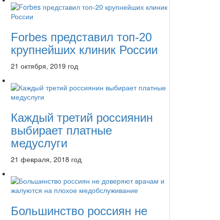
Forbes представил топ-20
крупнейших клиник России
21 октября, 2019 год
Каждый третий россиянин
выбирает платные
медуслуги
21 февраля, 2018 год
Большинство россиян не