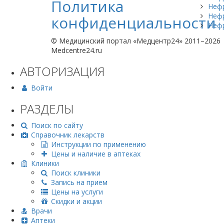
Политика
Неф
Неф
конфиденциальности
Неф
© Медицинский портал «Медцентр24» 2011–2026
Medcentre24.ru
АВТОРИЗАЦИЯ
Войти
РАЗДЕЛЫ
Поиск по сайту
Справочник лекарств
Инструкции по применению
Цены и наличие в аптеках
Клиники
Поиск клиники
Запись на прием
Цены на услуги
Скидки и акции
Врачи
Аптеки