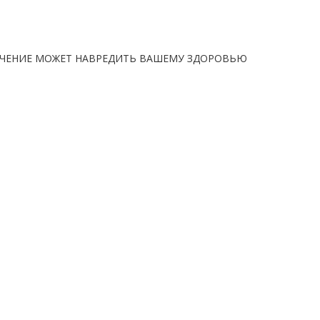
ЧЕНИЕ МОЖЕТ НАВРЕДИТЬ ВАШЕМУ ЗДОРОВЬЮ