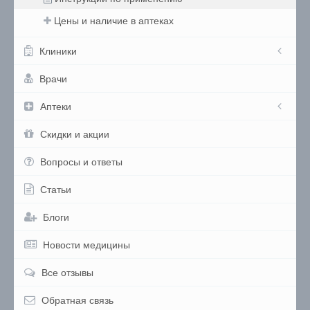
Цены и наличие в аптеках
Клиники
Врачи
Аптеки
Скидки и акции
Вопросы и ответы
Статьи
Блоги
Новости медицины
Все отзывы
Обратная связь