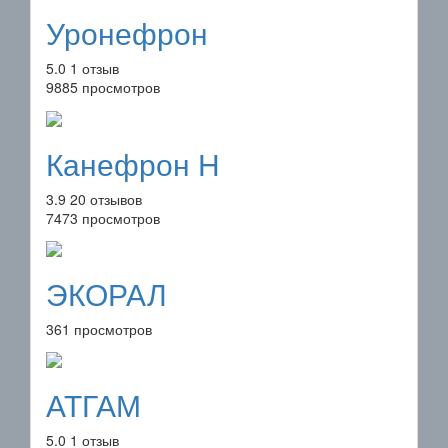
Уронефрон
5.0
1 отзыв
9885 просмотров
Канефрон Н
3.9
20 отзывов
7473 просмотров
ЭКОРАЛ
361 просмотров
АТГАМ
5.0
1 отзыв