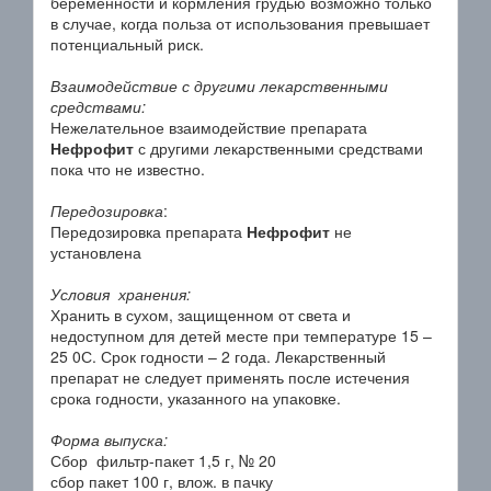
беременности и кормления грудью возможно только
в случае, когда польза от использования превышает
потенциальный риск.
Взаимодействие с другими лекарственными
средствами:
Нежелательное взаимодействие препарата
Нефрофит
с другими лекарственными средствами
пока что не известно.
Передозировка
:
Передозировка препарата
Нефрофит
не
установлена
Условия хранения:
Хранить в сухом, защищенном от света и
недоступном для детей месте при температуре 15 –
25 0С. Срок годности – 2 года. Лекарственный
препарат не следует применять после истечения
срока годности, указанного на упаковке.
Форма выпуска:
Сбор фильтр-пакет 1,5 г, № 20
сбор пакет 100 г, влож. в пачку