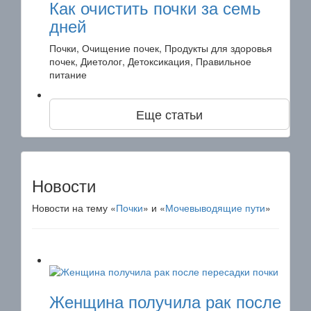
Как очистить почки за семь
дней
Почки, Очищение почек, Продукты для здоровья
почек, Диетолог, Детоксикация, Правильное
питание
Еще статьи
Новости
Новости на тему «
Почки
» и «
Мочевыводящие пути
»
Женщина получила рак после