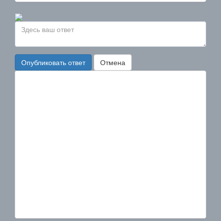
Опубликовать ответ
Отмена