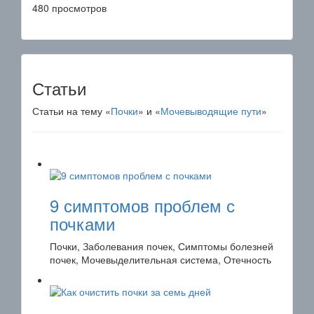
480 просмотров
Статьи
Статьи на тему «
Почки
» и «
Мочевыводящие пути
»
9 симптомов проблем с
почками
Почки, Заболевания почек, Симптомы болезней
почек, Мочевыделительная система, Отечность