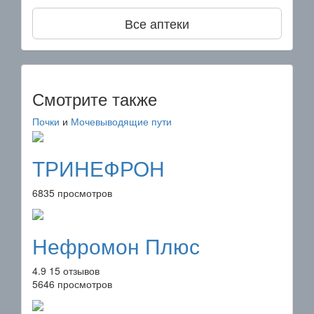
Все аптеки
Смотрите также
Почки
и
Мочевыводящие пути
ТРИНЕФРОН
6835 просмотров
Нефромон Плюс
4.9
15 отзывов
5646 просмотров