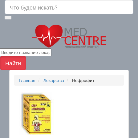
Найти
Главная
Лекарства
Нефрофит