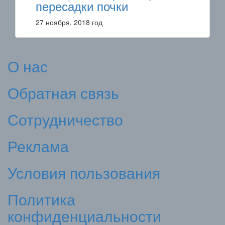
пересадки почки
27 ноября, 2018 год
О нас
Обратная связь
Сотрудничество
Реклама
Условия пользования
Политика
конфиденциальности