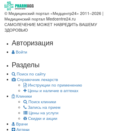
© Медицинский портал «Медцентр24» 2011–2026
|
Медицинский портал Medcentre24.ru
САМОЛЕЧЕНИЕ МОЖЕТ НАВРЕДИТЬ ВАШЕМУ
ЗДОРОВЬЮ
Авторизация
Войти
Разделы
Поиск по сайту
Справочник лекарств
Инструкции по применению
Цены и наличие в аптеках
Клиники
Поиск клиники
Запись на прием
Цены на услуги
Скидки и акции
Врачи
Аптеки