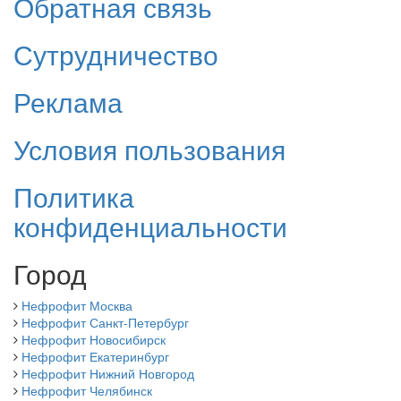
Обратная связь
Сутрудничество
Реклама
Условия пользования
Политика
конфиденциальности
Город
Нефрофит Москва
Нефрофит Санкт-Петербург
Нефрофит Новосибирск
Нефрофит Екатеринбург
Нефрофит Нижний Новгород
Нефрофит Челябинск