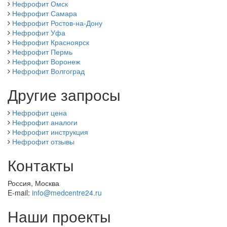
Нефрофит Омск
Нефрофит Самара
Нефрофит Ростов-на-Дону
Нефрофит Уфа
Нефрофит Красноярск
Нефрофит Пермь
Нефрофит Воронеж
Нефрофит Волгоград
Другие запросы
Нефрофит цена
Нефрофит аналоги
Нефрофит инструкция
Нефрофит отзывы
Контакты
Россия, Москва
E-mail:
info@medcentre24.ru
Наши проекты