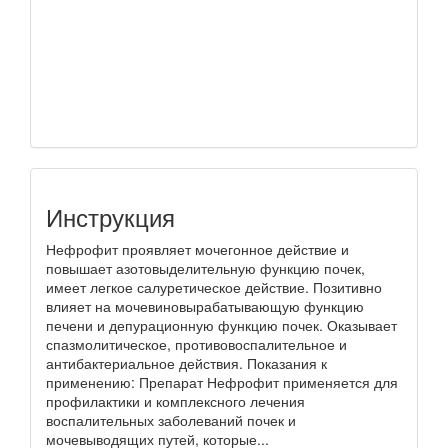
Инструкция
Нефрофит проявляет мочегонное действие и
повышает азотовыделительную функцию почек,
имеет легкое салуретическое действие. Позитивно
влияет на мочевиновырабатывающую функцию
печени и депурационную функцию почек. Оказывает
спазмолитическое, противовоспалительное и
антибактериальное действия. Показания к
применению: Препарат Нефрофит применяется для
профилактики и комплексного лечения
воспалительных заболеваний почек и
мочевыводящих путей, которые...