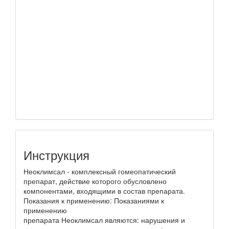
Инструкция
Неоклимсал - комплексный гомеопатический
препарат, действие которого обусловлено
компонентами, входящими в состав препарата.
Показания к применению: Показаниями к
применению
препарата Неоклимсал являются: нарушения и