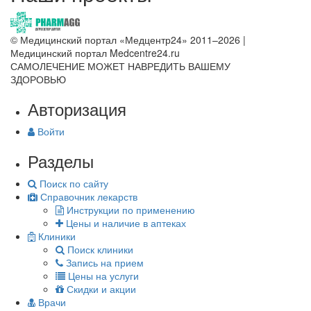
© Медицинский портал «Медцентр24» 2011–2026
|
Медицинский портал Medcentre24.ru
САМОЛЕЧЕНИЕ МОЖЕТ НАВРЕДИТЬ ВАШЕМУ
ЗДОРОВЬЮ
Авторизация
Войти
Разделы
Поиск по сайту
Справочник лекарств
Инструкции по применению
Цены и наличие в аптеках
Клиники
Поиск клиники
Запись на прием
Цены на услуги
Скидки и акции
Врачи