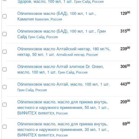
Здоров, масло, 100 мл, 1 шт.
Грин Сайд, Россия
00
Облепиховое масло (БАД), 100 мл, 1 шт.,
129
Камелия
Камелия, Россия
00
Облепиховое масло (БАД), 100 мл, 1 шт., Грин
315
Сайд
Грин Сайд, Россия
00
Облепиховое масло Алтайский нектар, 180 мг/%,
239
нектар, 50 мл, 1 шт.
Алтайский нектар, Россия
00
Облепиховое масло Алтай элитное Dr. Green,
306
масло, 100 мл, 1 шт.
Грин Сайд, Россия
00
Облепиховое масло Алтай, масло, 100 мл, 1 шт.
443
Грин Сайд, Россия
00
Облепиховое масло, масло для приема внутрь,
209
местного и наружного применения, 50 мл, 1 шт.,
ВИФИТЕХ
ВИФИТЕХ, Россия
00
Облепиховое масло, масло для приема внутрь,
69
местного и наружного применения, 30 мл, 1 шт.,
ВИФИТЕХ
ВИФИТЕХ, Россия