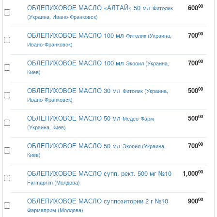
00
ОБЛЕПИХОВОЕ МАСЛО «АЛТАЙ» 50 мл
600
Фитолик
(Украина, Ивано-Франковск)
00
ОБЛЕПИХОВОЕ МАСЛО 100 мл
700
Фитолик (Украина,
Ивано-Франковск)
00
ОБЛЕПИХОВОЕ МАСЛО 100 мл
700
Экооил (Украина,
Киев)
00
ОБЛЕПИХОВОЕ МАСЛО 30 мл
500
Фитолик (Украина,
Ивано-Франковск)
00
ОБЛЕПИХОВОЕ МАСЛО 50 мл
500
Медео-Фарм
(Украина, Киев)
00
ОБЛЕПИХОВОЕ МАСЛО 50 мл
700
Экооил (Украина,
Киев)
00
ОБЛЕПИХОВОЕ МАСЛО супп. рект. 500 мг №10
1,000
Farmaprim (Молдова)
00
ОБЛЕПИХОВОЕ МАСЛО суппозитории 2 г №10
900
Фармаприм (Молдова)