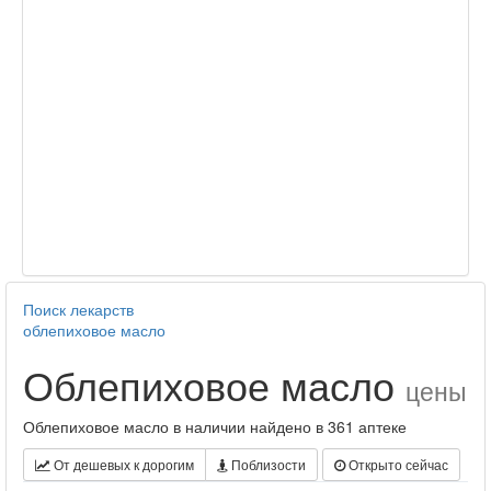
Поиск лекарств
облепиховое масло
Облепиховое масло
цены
Облепиховое масло в наличии найдено в 361 аптеке
От дешевых к дорогим
Поблизости
Открыто сейчас