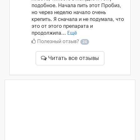
подобное. Начала пить этот Пробиз,
но через неделю начало очень
крепить. Я сначала и не подумала, что
это от этого препарата и
продолжила...
Ещё
Полезный отзыв?
24
Читать все отзывы