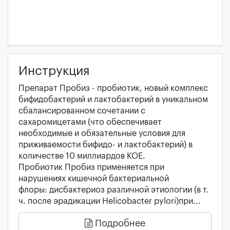
Инструкция
Препарат Пробиз - пробиотик, новый комплекс
бифидобактерий и лактобактерий в уникальном
сбалансированном сочетании с
сахаромицетами (что обеспечивает
необходимые и обязательные условия для
приживаемости бифидо- и лактобактерий) в
количестве 10 миллиардов КОЕ.
Пробиотик Пробиз применяется при
нарушениях кишечной бактериальной
флоры: дисбактериоз различной этиологии (в т.
ч. после эрадикации Helicobacter pylori)при...
Подробнее