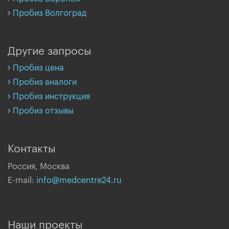
Пробиз Волгоград
Другие запросы
Пробиз цена
Пробиз аналоги
Пробиз инструкция
Пробиз отзывы
Контакты
Россия, Москва
E-mail:
info@medcentre24.ru
Наши проекты