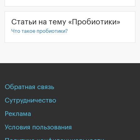
Статьи на тему «Пробиотики»
Что такое пробиотики?
Обратная связь
Сутрудничество
Реклама
Условия пользования