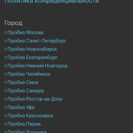
Политика конфиденциальности
Город
Пробиз Москва
Пробиз Санкт-Петербург
Пробиз Новосибирск
Пробиз Екатеринбург
Пробиз Нижний Новгород
Пробиз Челябинск
Пробиз Омск
Пробиз Самара
Пробиз Ростов-на-Дону
Пробиз Уфа
Пробиз Красноярск
Пробиз Пермь
Пробиз Воронеж