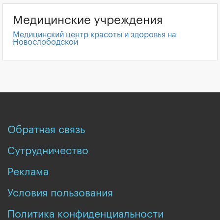
Медицинские учреждения
Медицинский центр красоты и здоровья на
Новослободской
Обратная связь
Сутрудничество
Реклама
Условия пользования
Политика конфиденциальности