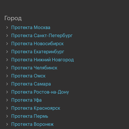
Город
Протекта Москва
Протекта Санкт-Петербург
Протекта Новосибирск
Протекта Екатеринбург
Протекта Нижний Новгород
Протекта Челябинск
Протекта Омск
Протекта Самара
Протекта Ростов-на-Дону
Протекта Уфа
Протекта Красноярск
Протекта Пермь
Протекта Воронеж