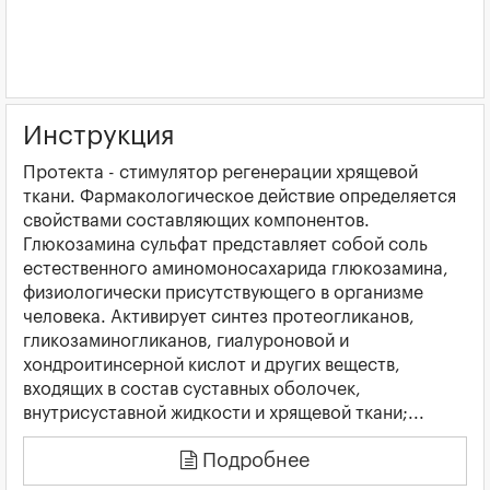
Инструкция
Протекта - стимулятор регенерации хрящевой
ткани. Фармакологическое действие определяется
свойствами составляющих компонентов.
Глюкозамина сульфат представляет собой соль
естественного аминомоносахарида глюкозамина,
физиологически присутствующего в организме
человека. Активирует синтез протеогликанов,
гликозаминогликанов, гиалуроновой и
хондроитинсерной кислот и других веществ,
входящих в состав суставных оболочек,
внутрисуставной жидкости и хрящевой ткани;...
Подробнее