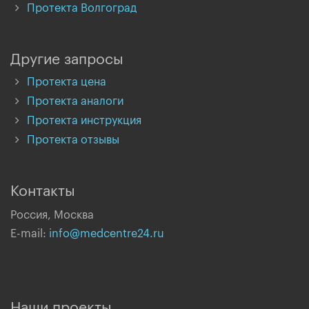
Протекта Волгоград
Другие запросы
Протекта цена
Протекта аналоги
Протекта инструкция
Протекта отзывы
Контакты
Россия, Москва
E-mail:
info@medcentre24.ru
Наши проекты