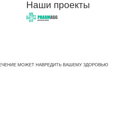
Наши проекты
ЕЧЕНИЕ МОЖЕТ НАВРЕДИТЬ ВАШЕМУ ЗДОРОВЬЮ