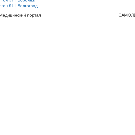
гон 911 Волгоград
 Медицинский портал
САМОЛ