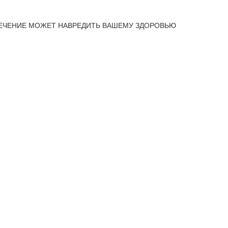
ЕЧЕНИЕ МОЖЕТ НАВРЕДИТЬ ВАШЕМУ ЗДОРОВЬЮ