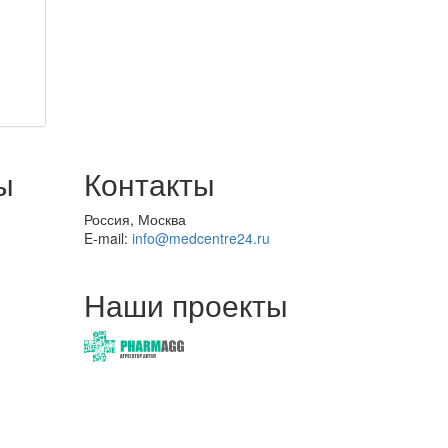
ы
Контакты
Россия, Москва
E-mail:
info@medcentre24.ru
Наши проекты