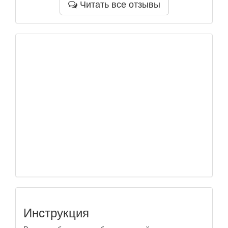
Читать все отзывы
Инструкция