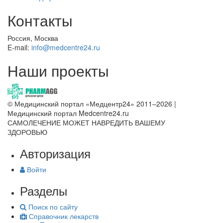
Контакты
Россия, Москва
E-mail:
info@medcentre24.ru
Наши проекты
© Медицинский портал «Медцентр24» 2011–2026
|
Медицинский портал Medcentre24.ru
САМОЛЕЧЕНИЕ МОЖЕТ НАВРЕДИТЬ ВАШЕМУ
ЗДОРОВЬЮ
Авторизация
Войти
Разделы
Поиск по сайту
Справочник лекарств