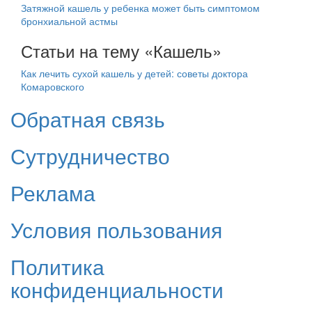
Затяжной кашель у ребенка может быть симптомом
бронхиальной астмы
Статьи на тему «Кашель»
Как лечить сухой кашель у детей: советы доктора
Комаровского
Обратная связь
Сутрудничество
Реклама
Условия пользования
Политика
конфиденциальности