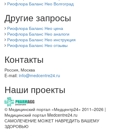
Риофлора Баланс Нео Волгоград
Другие запросы
Риофлора Баланс Нео цена
Риофлора Баланс Нео аналоги
Риофлора Баланс Нео инструкция
Риофлора Баланс Нео отзывы
Контакты
Россия, Москва
E-mail:
info@medcentre24.ru
Наши проекты
© Медицинский портал «Медцентр24» 2011–2026
|
Медицинский портал Medcentre24.ru
САМОЛЕЧЕНИЕ МОЖЕТ НАВРЕДИТЬ ВАШЕМУ
ЗДОРОВЬЮ