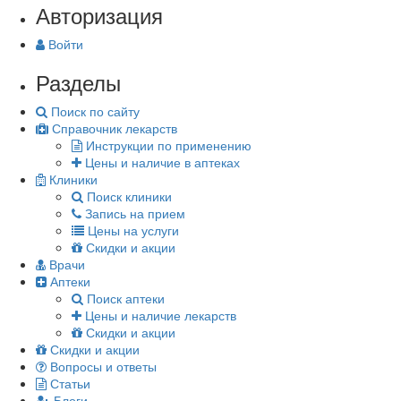
Авторизация
Войти
Разделы
Поиск по сайту
Справочник лекарств
Инструкции по применению
Цены и наличие в аптеках
Клиники
Поиск клиники
Запись на прием
Цены на услуги
Скидки и акции
Врачи
Аптеки
Поиск аптеки
Цены и наличие лекарств
Скидки и акции
Скидки и акции
Вопросы и ответы
Статьи
Блоги