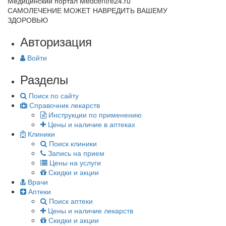
Медицинский портал Medcentre24.ru
САМОЛЕЧЕНИЕ МОЖЕТ НАВРЕДИТЬ ВАШЕМУ
ЗДОРОВЬЮ
Авторизация
Войти
Разделы
Поиск по сайту
Справочник лекарств
Инструкции по применению
Цены и наличие в аптеках
Клиники
Поиск клиники
Запись на прием
Цены на услуги
Скидки и акции
Врачи
Аптеки
Поиск аптеки
Цены и наличие лекарств
Скидки и акции