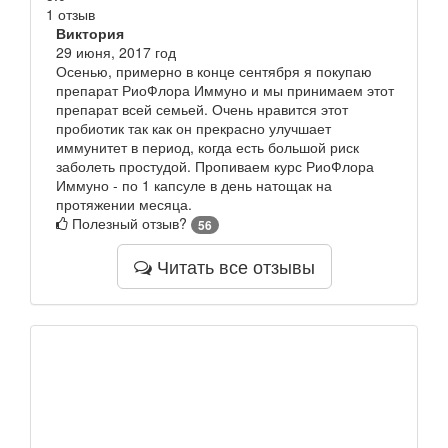
1 отзыв
Виктория
29 июня, 2017 год
Осенью, примерно в конце сентября я покупаю
препарат РиоФлора Иммуно и мы принимаем этот
препарат всей семьей. Очень нравится этот
пробиотик так как он прекрасно улучшает
иммунитет в период, когда есть большой риск
заболеть простудой. Пропиваем курс РиоФлора
Иммуно - по 1 капсуле в день натощак на
протяжении месяца.
Полезный отзыв?
56
Читать все отзывы