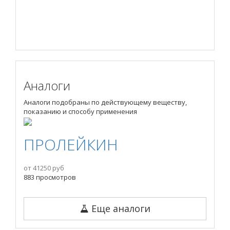
Аналоги
Аналоги подобраны по действующему веществу,
показанию и способу применения
ПРОЛЕЙКИН
от 41250 руб
883 просмотров
Еще аналоги