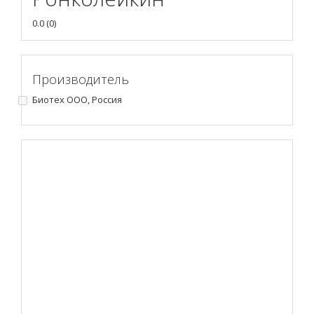
0.0
(
0
)
Производитель
Биотех ООО, Россия