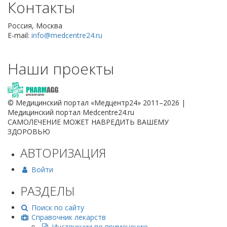
Контакты
Россия, Москва
E-mail:
info@medcentre24.ru
Наши проекты
© Медицинский портал «Медцентр24» 2011–2026
|
Медицинский портал Medcentre24.ru
САМОЛЕЧЕНИЕ МОЖЕТ НАВРЕДИТЬ ВАШЕМУ
ЗДОРОВЬЮ
АВТОРИЗАЦИЯ
Войти
РАЗДЕЛЫ
Поиск по сайту
Справочник лекарств
Инструкции по применению