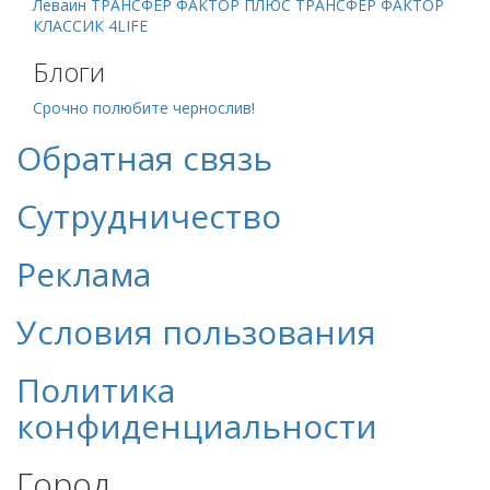
Леваин
ТРАНСФЕР ФАКТОР ПЛЮС
ТРАНСФЕР ФАКТОР
КЛАССИК 4LIFE
Блоги
Срочно полюбите чернослив!
Обратная связь
Сутрудничество
Реклама
Условия пользования
Политика
конфиденциальности
Город