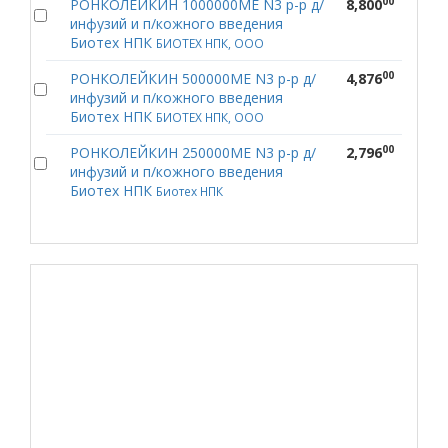
00
РОНКОЛЕЙКИН 1000000МЕ N3 р-р д/
8,800
инфузий и п/кожного введения
Биотех НПК
БИОТЕХ НПК, ООО
00
РОНКОЛЕЙКИН 500000МЕ N3 р-р д/
4,876
инфузий и п/кожного введения
Биотех НПК
БИОТЕХ НПК, ООО
00
РОНКОЛЕЙКИН 250000МЕ N3 р-р д/
2,796
инфузий и п/кожного введения
Биотех НПК
Биотех НПК