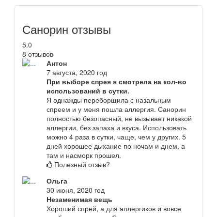
Санорин отзывы
5.0
8 отзывов
Антон
7 августа, 2020 год
При выборе спрея я смотрела на кол-во
использований в сутки.
Я однажды переборщила с назальным
спреем и у меня пошла аллергия. Санорин
полностью безопасный, не вызывает никакой
аллергии, без запаха и вкуса. Использовать
можно 4 раза в сутки, чаще, чем у других. 5
дней хорошее дыхание по ночам и днем, а
там и насморк прошел.
Полезный отзыв?
Ольга
30 июня, 2020 год
Незаменимая вещь
Хороший спрей, а для аллергиков и вовсе