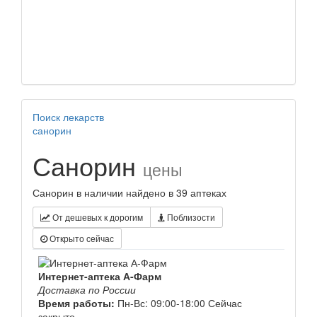
Поиск лекарств
санорин
Санорин
цены
Санорин в наличии найдено в 39 аптеках
От дешевых к дорогим
Поблизости
Открыто сейчас
Интернет-аптека А-Фарм
Доставка по России
Время работы:
Пн-Вс: 09:00-18:00
Сейчас
закрыто