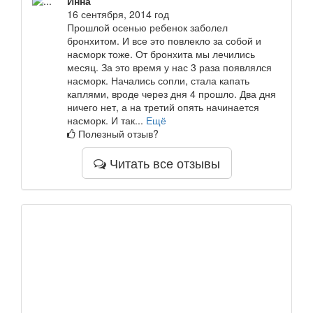
Инна
16 сентября, 2014 год
Прошлой осенью ребенок заболел
бронхитом. И все это повлекло за собой и
насморк тоже. От бронхита мы лечились
месяц. За это время у нас 3 раза появлялся
насморк. Начались сопли, стала капать
каплями, вроде через дня 4 прошло. Два дня
ничего нет, а на третий опять начинается
насморк. И так...
Ещё
Полезный отзыв?
Читать все отзывы