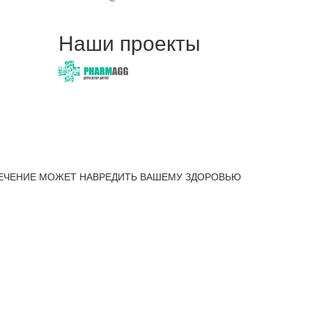
Наши проекты
ЕЧЕНИЕ МОЖЕТ НАВРЕДИТЬ ВАШЕМУ ЗДОРОВЬЮ