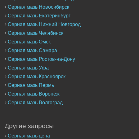
Серная мазь Новосибирск
Серная мазь Екатеринбург
Серная мазь Нижний Новгород
Серная мазь Челябинск
Серная мазь Омск
Серная мазь Самара
Серная мазь Ростов-на-Дону
Серная мазь Уфа
Серная мазь Красноярск
Серная мазь Пермь
Серная мазь Воронеж
Серная мазь Волгоград
Другие запросы
Серная мазь цена