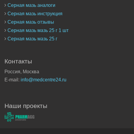
Серная мазь аналоги
Серная мазь инструкция
Серная мазь отзывы
Серная мазь мазь 25 г 1 шт
Серная мазь мазь 25 г
Контакты
Россия, Москва
E-mail:
info@medcentre24.ru
Наши проекты