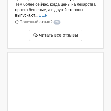
Тем более сейчас, когда цены на лекарства
просто бешеные, а с другой стороны
выпускают...
Ещё
Полезный отзыв?
29
Читать все отзывы