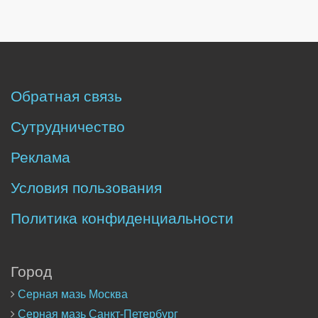
Обратная связь
Сутрудничество
Реклама
Условия пользования
Политика конфиденциальности
Город
Серная мазь Москва
Серная мазь Санкт-Петербург