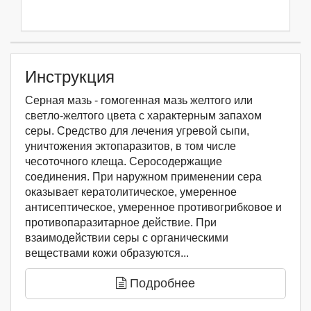
Инструкция
Серная мазь - гомогенная мазь желтого или
светло-желтого цвета с характерным запахом
серы. Средство для лечения угревой сыпи,
уничтожения эктопаразитов, в том числе
чесоточного клеща. Серосодержащие
соединения. При наружном применении сера
оказывает кератолитическое, умеренное
антисептическое, умеренное противогрибковое и
противопаразитарное действие. При
взаимодействии серы с органическими
веществами кожи образуются...
Подробнее