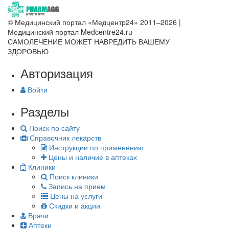
© Медицинский портал «Медцентр24» 2011–2026
|
Медицинский портал Medcentre24.ru
САМОЛЕЧЕНИЕ МОЖЕТ НАВРЕДИТЬ ВАШЕМУ
ЗДОРОВЬЮ
Авторизация
Войти
Разделы
Поиск по сайту
Справочник лекарств
Инструкции по применению
Цены и наличие в аптеках
Клиники
Поиск клиники
Запись на прием
Цены на услуги
Скидки и акции
Врачи
Аптеки