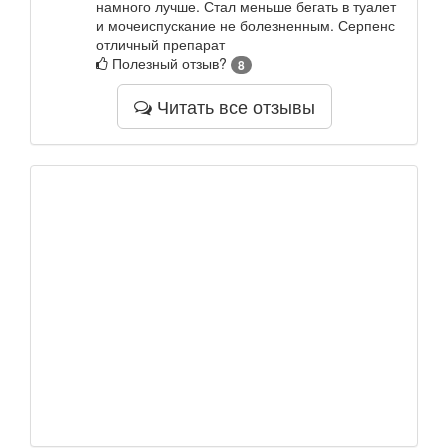
намного лучше. Стал меньше бегать в туалет
и мочеиспускание не болезненным. Серпенс
отличный препарат
Полезный отзыв?
8
Читать все отзывы