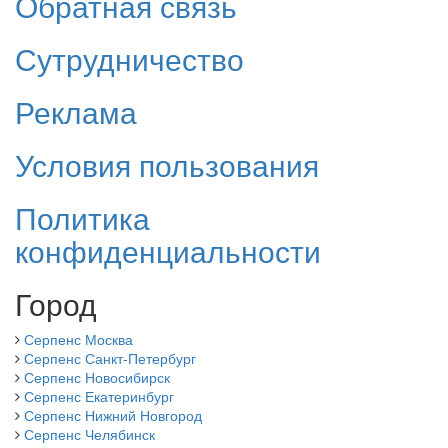
Обратная связь
Сутрудничество
Реклама
Условия пользования
Политика
конфиденциальности
Город
Серпенс Москва
Серпенс Санкт-Петербург
Серпенс Новосибирск
Серпенс Екатеринбург
Серпенс Нижний Новгород
Серпенс Челябинск