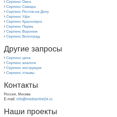
Серпенс Омск
Серпенс Самара
Серпенс Ростов-на-Дону
Серпенс Уфа
Серпенс Красноярск
Серпенс Пермь
Серпенс Воронеж
Серпенс Волгоград
Другие запросы
Серпенс цена
Серпенс аналоги
Серпенс инструкция
Серпенс отзывы
Контакты
Россия, Москва
E-mail:
info@medcentre24.ru
Наши проекты