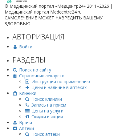
© Медицинский портал «Медцентр24» 2011–2026
|
Медицинский портал Medcentre24.ru
САМОЛЕЧЕНИЕ МОЖЕТ НАВРЕДИТЬ ВАШЕМУ
ЗДОРОВЬЮ
АВТОРИЗАЦИЯ
Войти
РАЗДЕЛЫ
Поиск по сайту
Справочник лекарств
Инструкции по применению
Цены и наличие в аптеках
Клиники
Поиск клиники
Запись на прием
Цены на услуги
Скидки и акции
Врачи
Аптеки
Поиск аптеки