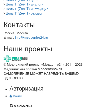
Цель Т (Zeel T) аналоги
Цель Т (Zeel T) инструкция
Цель Т (Zeel T) отзывы
Контакты
Россия, Москва
E-mail:
info@medcentre24.ru
Наши проекты
© Медицинский портал «Медцентр24» 2011–2026
|
Медицинский портал Medcentre24.ru
САМОЛЕЧЕНИЕ МОЖЕТ НАВРЕДИТЬ ВАШЕМУ
ЗДОРОВЬЮ
Авторизация
Войти
Разделы