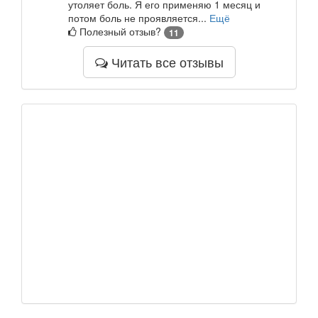
утоляет боль. Я его применяю 1 месяц и
потом боль не проявляется...
Ещё
Полезный отзыв?
11
Читать все отзывы