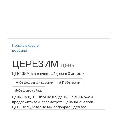
Поиск лекарств
церезим
ЦЕРЕЗИМ
цены
ЦЕРЕЗИМ в наличии найдено в 0 аптеках
От дешевых к дорогим
Поблизости
Открыто сейчас
Цены на
ЦЕРЕЗИМ
не найдены, но мы можем
предложить вам просмотреть цена на аналоги
ЦЕРЕЗИМ, которые мы подобрали для вас: