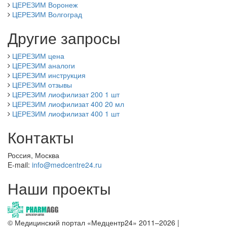
ЦЕРЕЗИМ Воронеж
ЦЕРЕЗИМ Волгоград
Другие запросы
ЦЕРЕЗИМ цена
ЦЕРЕЗИМ аналоги
ЦЕРЕЗИМ инструкция
ЦЕРЕЗИМ отзывы
ЦЕРЕЗИМ лиофилизат 200 1 шт
ЦЕРЕЗИМ лиофилизат 400 20 мл
ЦЕРЕЗИМ лиофилизат 400 1 шт
Контакты
Россия, Москва
E-mail:
info@medcentre24.ru
Наши проекты
© Медицинский портал «Медцентр24» 2011–2026
|