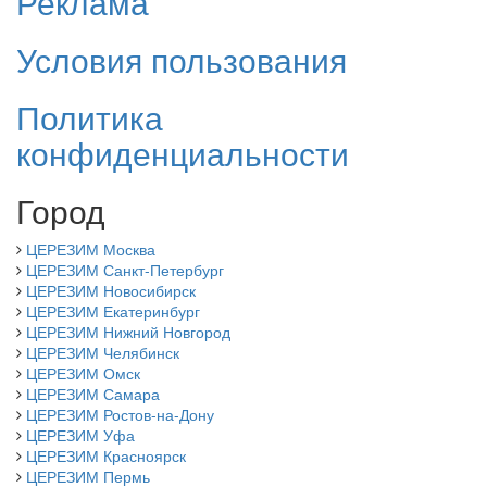
Реклама
Условия пользования
Политика
конфиденциальности
Город
ЦЕРЕЗИМ Москва
ЦЕРЕЗИМ Санкт-Петербург
ЦЕРЕЗИМ Новосибирск
ЦЕРЕЗИМ Екатеринбург
ЦЕРЕЗИМ Нижний Новгород
ЦЕРЕЗИМ Челябинск
ЦЕРЕЗИМ Омск
ЦЕРЕЗИМ Самара
ЦЕРЕЗИМ Ростов-на-Дону
ЦЕРЕЗИМ Уфа
ЦЕРЕЗИМ Красноярск
ЦЕРЕЗИМ Пермь