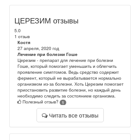
ЦЕРЕЗИМ отзывы
5.0
1 отзыв
Костя
27 апреля, 2020 год
Лечение при болезни Гоше
Церезим - препарат для лечение при болезни
Гоше, который помогает уменьшить и облегчить
проявление симптомов. Ведь средство содержит
фермент, который не вырабатывается нормально
организмом из-за болезни. Хоть Церезим помогает
приостановить развитие болезни, но каждый день
необходимо следить за состоянием организма.
Полезный отзыв?
1
Читать все отзывы