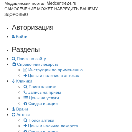
Медицинский портал Medcentre24.ru
САМОЛЕЧЕНИЕ МОЖЕТ НАВРЕДИТЬ ВАШЕМУ
ЗДОРОВЬЮ
Авторизация
Войти
Разделы
Поиск по сайту
Справочник лекарств
Инструкции по применению
Цены и наличие в аптеках
Клиники
Поиск клиники
Запись на прием
Цены на услуги
Скидки и акции
Врачи
Аптеки
Поиск аптеки
Цены и наличие лекарств
Скидки и акции