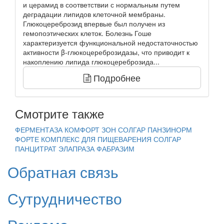
и церамид в соответствии с нормальным путем
деградации липидов клеточной мембраны.
Глюкоцереброзид впервые был получен из
гемопоэтических клеток. Болезнь Гоше
характеризуется функциональной недостаточностью
активности β-глюкоцереброзидазы, что приводит к
накоплению липида глюкоцереброзида...
Подробнее
Смотрите также
ФЕРМЕНТАЗА
КОМФОРТ ЗОН СОЛГАР
ПАНЗИНОРМ
ФОРТЕ
КОМПЛЕКС ДЛЯ ПИЩЕВАРЕНИЯ СОЛГАР
ПАНЦИТРАТ
ЭЛАПРАЗА
ФАБРАЗИМ
Обратная связь
Сутрудничество