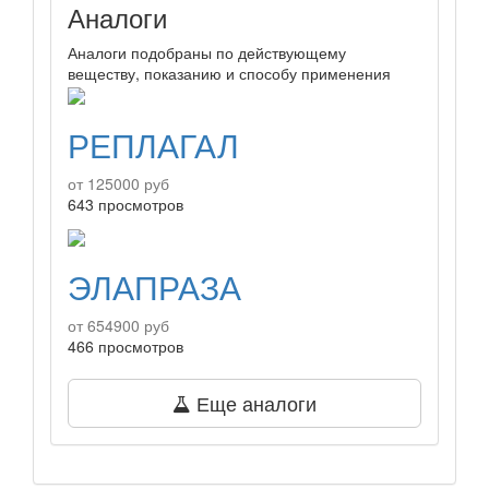
Аналоги
Аналоги подобраны по действующему
веществу, показанию и способу применения
РЕПЛАГАЛ
от 125000 руб
643 просмотров
ЭЛАПРАЗА
от 654900 руб
466 просмотров
Еще аналоги