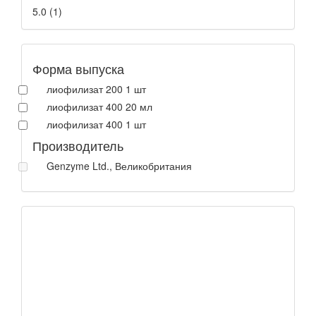
5.0
(
1
)
Форма выпуска
лиофилизат 200 1 шт
лиофилизат 400 20 мл
лиофилизат 400 1 шт
Производитель
Genzyme Ltd., Великобритания