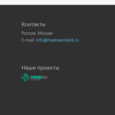
Контакты
Россия, Москва
E-mail:
info@medcentre24.ru
Наши проекты