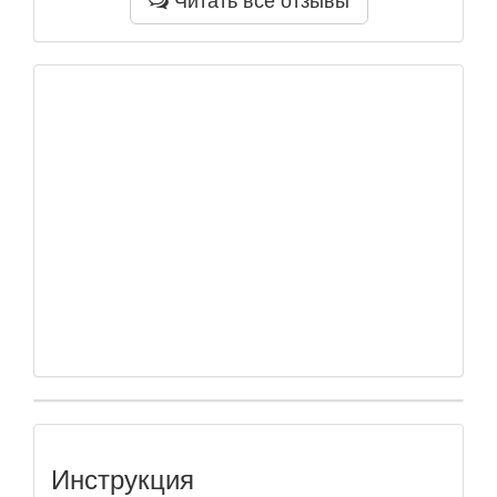
Инструкция