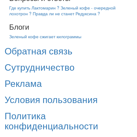
Где купить Лактомарин ?
Зеленый кофе - очередной
лохотрон ?
Правда ли не станет Редуксина ?
Блоги
Зеленый кофе сжигает килограммы
Обратная связь
Сутрудничество
Реклама
Условия пользования
Политика
конфиденциальности