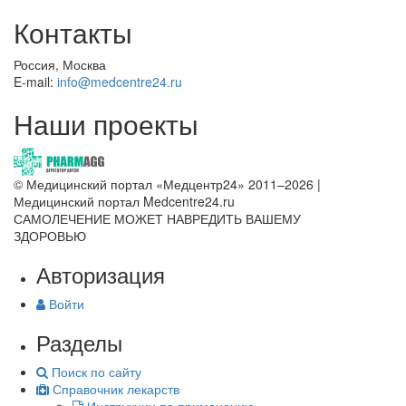
Контакты
Россия, Москва
E-mail:
info@medcentre24.ru
Наши проекты
© Медицинский портал «Медцентр24» 2011–2026
|
Медицинский портал Medcentre24.ru
САМОЛЕЧЕНИЕ МОЖЕТ НАВРЕДИТЬ ВАШЕМУ
ЗДОРОВЬЮ
Авторизация
Войти
Разделы
Поиск по сайту
Справочник лекарств