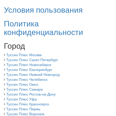
Условия пользования
Политика
конфиденциальности
Город
Туссин Плюс Москва
Туссин Плюс Санкт-Петербург
Туссин Плюс Новосибирск
Туссин Плюс Екатеринбург
Туссин Плюс Нижний Новгород
Туссин Плюс Челябинск
Туссин Плюс Омск
Туссин Плюс Самара
Туссин Плюс Ростов-на-Дону
Туссин Плюс Уфа
Туссин Плюс Красноярск
Туссин Плюс Пермь
Туссин Плюс Воронеж