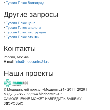
Туссин Плюс Волгоград
Другие запросы
Туссин Плюс цена
Туссин Плюс аналоги
Туссин Плюс инструкция
Туссин Плюс отзывы
Контакты
Россия, Москва
E-mail:
info@medcentre24.ru
Наши проекты
© Медицинский портал «Медцентр24» 2011–2026
|
Медицинский портал Medcentre24.ru
САМОЛЕЧЕНИЕ МОЖЕТ НАВРЕДИТЬ ВАШЕМУ
ЗДОРОВЬЮ