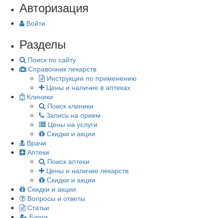
Авторизация
Войти
Разделы
Поиск по сайту
Справочник лекарств
Инструкции по применению
Цены и наличие в аптеках
Клиники
Поиск клиники
Запись на прием
Цены на услуги
Скидки и акции
Врачи
Аптеки
Поиск аптеки
Цены и наличие лекарств
Скидки и акции
Скидки и акции
Вопросы и ответы
Статьи
Блоги