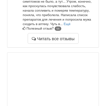
симптомов не было, а тут... Утром, конечно,
как проснулась почувствовала слабость,
начала сопливить и померяв температуру,
поняла, что приболела. Написала список
препаратов для лечения и попросила мужа
сходить в аптеку. Чуть в...
Ещё
Полезный отзыв?
11
Читать все отзывы