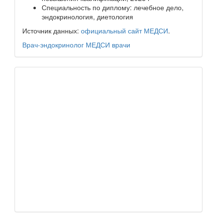
Специальность по диплому: лечебное дело,
эндокринология, диетология
Источник данных:
официальный сайт МЕДСИ
.
Врач-эндокринолог
МЕДСИ
врачи