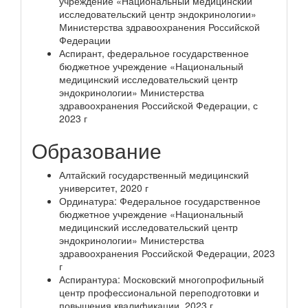
учреждение «Национальный медицинский
исследовательский центр эндокринологии»
Министерства здравоохранения Российской
Федерации
Аспирант, федеральное государственное
бюджетное учреждение «Национальный
медицинский исследовательский центр
эндокринологии» Министерства
здравоохранения Российской Федерации, с
2023 г
Образование
Алтайский государственный медицинский
университет, 2020 г
Ординатура: Федеральное государственное
бюджетное учреждение «Национальный
медицинский исследовательский центр
эндокринологии» Министерства
здравоохранения Российской Федерации, 2023
г
Аспирантура: Московский многопрофильный
центр профессиональной переподготовки и
повышения квалификации, 2023 г