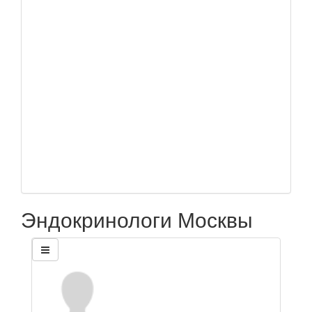
Эндокринологи Москвы