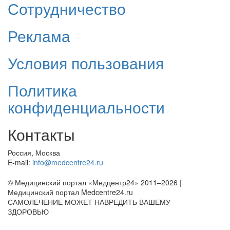
Сотрудничество
Реклама
Условия пользования
Политика
конфиденциальности
Контакты
Россия, Москва
E-mail:
info@medcentre24.ru
© Медицинский портал «Медцентр24» 2011–2026
|
Медицинский портал Medcentre24.ru
САМОЛЕЧЕНИЕ МОЖЕТ НАВРЕДИТЬ ВАШЕМУ
ЗДОРОВЬЮ