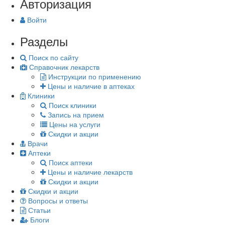
Авторизация
Войти
Разделы
Поиск по сайту
Справочник лекарств
Инструкции по применению
Цены и наличие в аптеках
Клиники
Поиск клиники
Запись на прием
Цены на услуги
Скидки и акции
Врачи
Аптеки
Поиск аптеки
Цены и наличие лекарств
Скидки и акции
Скидки и акции
Вопросы и ответы
Статьи
Блоги