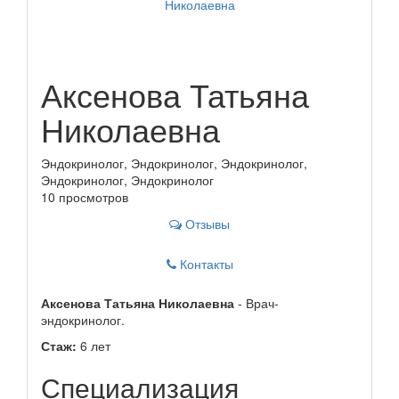
Аксенова Татьяна
Николаевна
Эндокринолог, Эндокринолог, Эндокринолог,
Эндокринолог, Эндокринолог
10 просмотров
Отзывы
Контакты
Аксенова Татьяна Николаевна
- Врач-
эндокринолог.
Стаж:
6 лет
Специализация