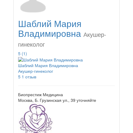
Шаблий Мария
Владимировна
Акушер-
гинеколог
5
(1)
Шаблий Мария Владимировна
Акушер-гинеколог
5
1 отзыв
Биопрестиж Медицина
Москва, Б. Грузинская ул., 39
уточняйте