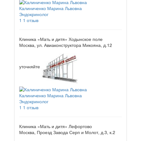
Калиниченко Марина Львовна
Эндокринолог
1
1 отзыв
Клиника «Мать и дитя» Ходынское поле
Москва, ул. Авиаконструктора Микояна, д.12
уточняйте
Калиниченко Марина Львовна
Эндокринолог
1
1 отзыв
Клиника «Мать и дитя» Лефортово
Москва, Проезд Завода Серп и Молот, д.3, к.2