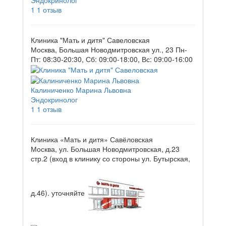
Эндокринолог
1
1 отзыв
Клиника "Мать и дитя" Савеловская
Москва, Большая Новодмитровская ул., 23
Пн-
Пт: 08:30-20:30, Сб: 09:00-18:00, Вс: 09:00-16:00
Калиниченко Марина Львовна
Эндокринолог
1
1 отзыв
Клиника «Мать и дитя» Савёловская
Москва, ул. Большая Новодмитровская, д.23
стр.2 (вход в клинику со стороны ул. Бутырская,
д.46).
уточняйте