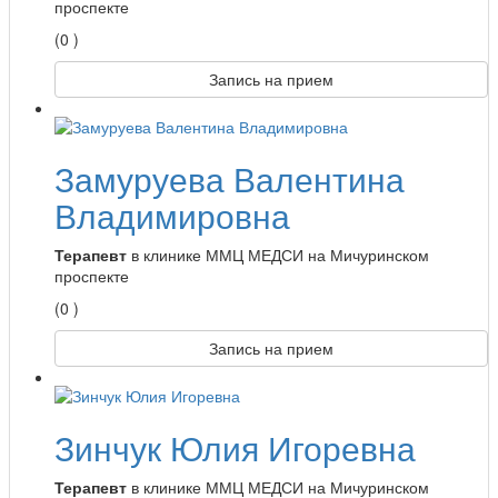
проспекте
(0 )
Запись на прием
Замуруева Валентина
Владимировна
Терапевт
в клинике ММЦ МЕДСИ на Мичуринском
проспекте
(0 )
Запись на прием
Зинчук Юлия Игоревна
Терапевт
в клинике ММЦ МЕДСИ на Мичуринском