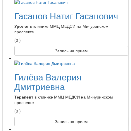
Гасанов Натиг Гасанович
Уролог
в клинике ММЦ МЕДСИ на Мичуринском
проспекте
(0 )
Запись на прием
Гилёва Валерия
Дмитриевна
Терапевт
в клинике ММЦ МЕДСИ на Мичуринском
проспекте
(0 )
Запись на прием