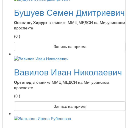
Бушуев Семен Дмитриевич
Онколог, Хирург
в клинике ММЦ МЕДСИ на Мичуринском
проспекте
(0 )
Запись на прием
Вавилов Иван Николаевич
Ортопед
в клинике ММЦ МЕДСИ на Мичуринском
проспекте
(0 )
Запись на прием