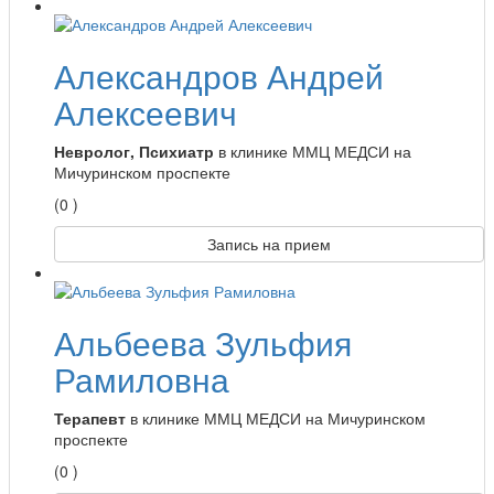
Александров Андрей
Алексеевич
Невролог, Психиатр
в клинике ММЦ МЕДСИ на
Мичуринском проспекте
(0 )
Запись на прием
Альбеева Зульфия
Рамиловна
Терапевт
в клинике ММЦ МЕДСИ на Мичуринском
проспекте
(0 )