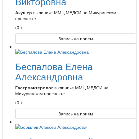
Викторовна
Акушер
в клинике ММЦ МЕДСИ на Мичуринском
проспекте
(0 )
Запись на прием
Беспалова Елена
Александровна
Гастроэнтеролог
в клинике ММЦ МЕДСИ на
Мичуринском проспекте
(0 )
Запись на прием