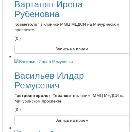
Вартанян Ирена
Рубеновна
Косметолог
в клинике ММЦ МЕДСИ на Мичуринском
проспекте
(0 )
Запись на прием
Васильев Илдар
Ремусевич
Гастроэнтеролог, Терапевт
в клинике ММЦ МЕДСИ на
Мичуринском проспекте
(0 )
Запись на прием