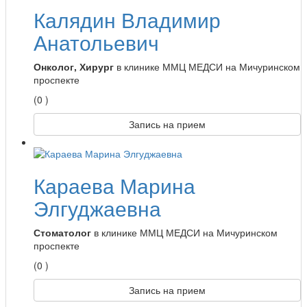
Калядин Владимир
Анатольевич
Онколог, Хирург
в клинике ММЦ МЕДСИ на Мичуринском
проспекте
(0 )
Запись на прием
Караева Марина
Элгуджаевна
Стоматолог
в клинике ММЦ МЕДСИ на Мичуринском
проспекте
(0 )
Запись на прием