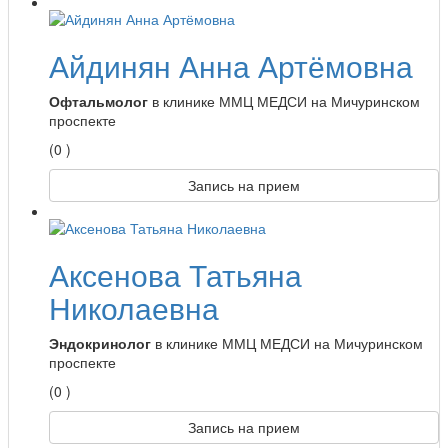
Айдинян Анна Артёмовна
Офтальмолог
в клинике ММЦ МЕДСИ на Мичуринском
проспекте
(0 )
Запись на прием
Аксенова Татьяна
Николаевна
Эндокринолог
в клинике ММЦ МЕДСИ на Мичуринском
проспекте
(0 )
Запись на прием