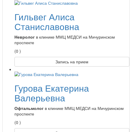
Гильвег Алиса
Станиславовна
Невролог
в клинике ММЦ МЕДСИ на Мичуринском
проспекте
(0 )
Запись на прием
Гурова Екатерина
Валерьевна
Офтальмолог
в клинике ММЦ МЕДСИ на Мичуринском
проспекте
(0 )