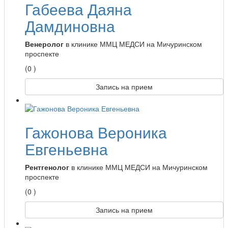
Габеева Даяна
Дамдиновна
Венеролог
в клинике ММЦ МЕДСИ на Мичуринском
проспекте
(0 )
Запись на прием
Гажонова Вероника
Евгеньевна
Рентгенолог
в клинике ММЦ МЕДСИ на Мичуринском
проспекте
(0 )
Запись на прием