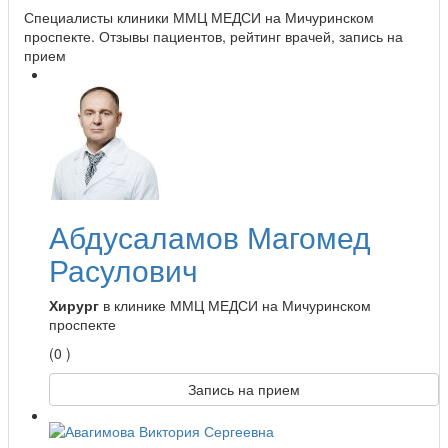
Специалисты клиники ММЦ МЕДСИ на Мичуринском
проспекте. Отзывы пациентов, рейтинг врачей, запись на
прием
Абдусаламов Магомед
Расулович
Хирург
в клинике ММЦ МЕДСИ на Мичуринском
проспекте
(0 )
Запись на прием