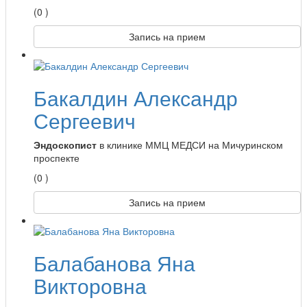
(0 )
Запись на прием
Бакалдин Александр
Сергеевич
Эндоскопист
в клинике ММЦ МЕДСИ на Мичуринском
проспекте
(0 )
Запись на прием
Балабанова Яна
Викторовна