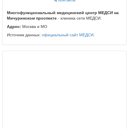
Многофункциональный медицинский центр МЕДСИ на
Мичуринском проспекте
- клиника сети МЕДСИ.
Адрес:
Москва и МО
Источник данных:
официальный сайт МЕДСИ
.