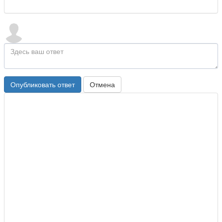
Опубликовать ответ
Отмена