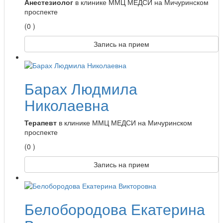
Анестезиолог
в клинике ММЦ МЕДСИ на Мичуринском
проспекте
(0 )
Запись на прием
Барах Людмила
Николаевна
Терапевт
в клинике ММЦ МЕДСИ на Мичуринском
проспекте
(0 )
Запись на прием
Белобородова Екатерина