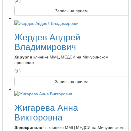
Запись на прием
Жердев Андрей
Владимирович
Хирург
в клинике ММЦ МЕДСИ на Мичуринском
проспекте
(0 )
Запись на прием
Жигарева Анна
Викторовна
Эндокринолог
в клинике ММЦ МЕДСИ на Мичуринском