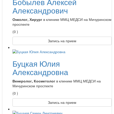
Бобылев Алексей
Александрович
Онколог, Хирург
в клинике ММЦ МЕДСИ на Мичуринском
проспекте
(0 )
Запись на прием
Буцкая Юлия
Александровна
Венеролог, Косметолог
в клинике ММЦ МЕДСИ на
Мичуринском проспекте
(0 )
Запись на прием