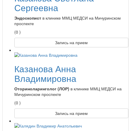
Сергеевна
Эндоскопист
в клинике ММЦ МЕДСИ на Мичуринском
проспекте
(0 )
Запись на прием
Казанова Анна
Владимировна
Оториноларинголог (ЛОР)
в клинике ММЦ МЕДСИ на
Мичуринском проспекте
(0 )
Запись на прием