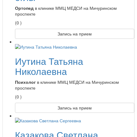
Ортопед
в клинике ММЦ МЕДСИ на Мичуринском
проспекте
(0 )
Запись на прием
Иутина Татьяна
Николаевна
Психолог
в клинике ММЦ МЕДСИ на Мичуринском
проспекте
(0 )
Запись на прием
Казакова Светлана