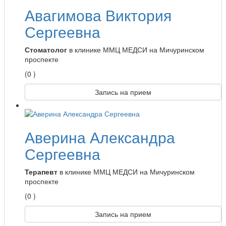
Авагимова Виктория
Сергеевна
Стоматолог
в клинике ММЦ МЕДСИ на Мичуринском
проспекте
(0 )
Запись на прием
Аверина Александра
Сергеевна
Терапевт
в клинике ММЦ МЕДСИ на Мичуринском
проспекте
(0 )
Запись на прием