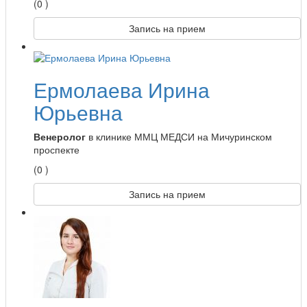
(0 )
Запись на прием
Ермолаева Ирина
Юрьевна
Венеролог
в клинике ММЦ МЕДСИ на Мичуринском
проспекте
(0 )
Запись на прием