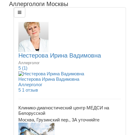
Аллергологи Москвы
Нестерова Ирина Вадимовна
Аллерголог
5
(1)
Нестерова Ирина Вадимовна
Аллерголог
5
1 отзыв
Клинико-диагностический центр МЕДСИ на
Белорусской
Москва, Грузинский пер., 3А
уточняйте