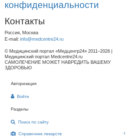
конфиденциальности
Контакты
Россия, Москва
E-mail:
info@medcentre24.ru
© Медицинский портал «Медцентр24» 2011–2026
|
Медицинский портал Medcentre24.ru
САМОЛЕЧЕНИЕ МОЖЕТ НАВРЕДИТЬ ВАШЕМУ
ЗДОРОВЬЮ
Авторизация
Войти
Разделы
Поиск по сайту
Справочник лекарств