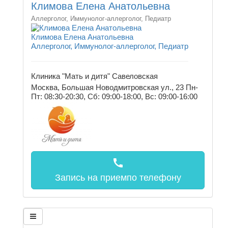
Климова Елена Анатольевна
Аллерголог, Иммунолог-аллерголог, Педиатр
Климова Елена Анатольевна
Аллерголог, Иммунолог-аллерголог, Педиатр
Клиника "Мать и дитя" Савеловская
Москва, Большая Новодмитровская ул., 23
Пн-
Пт: 08:30-20:30, Сб: 09:00-18:00, Вс: 09:00-16:00
call
Запись на прием
по телефону