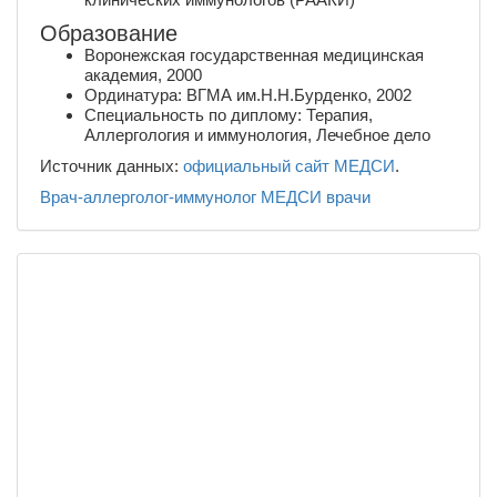
Образование
Воронежская государственная медицинская
академия, 2000
Ординатура: ВГМА им.Н.Н.Бурденко, 2002
Специальность по диплому: Терапия,
Аллергология и иммунология, Лечебное дело
Источник данных:
официальный сайт МЕДСИ
.
Врач-аллерголог-иммунолог
МЕДСИ
врачи