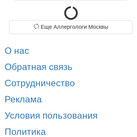
Еще Аллергологи Москвы
О нас
Обратная связь
Сотрудничество
Реклама
Условия пользования
Политика