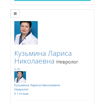
Кузьмина Лариса
Николаевна
Невролог
5
(1)
Кузьмина Лариса Николаевна
Невролог
5
1 отзыв