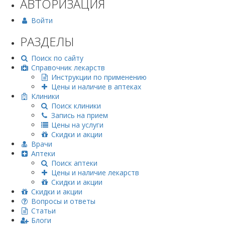
АВТОРИЗАЦИЯ
Войти
РАЗДЕЛЫ
Поиск по сайту
Справочник лекарств
Инструкции по применению
Цены и наличие в аптеках
Клиники
Поиск клиники
Запись на прием
Цены на услуги
Скидки и акции
Врачи
Аптеки
Поиск аптеки
Цены и наличие лекарств
Скидки и акции
Скидки и акции
Вопросы и ответы
Статьи
Блоги