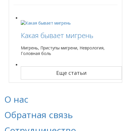
Какая бывает мигрень
Мигрень, Приступы мигрени, Неврология,
Головная боль
Еще статьи
О нас
Обратная связь
Сотрудничество