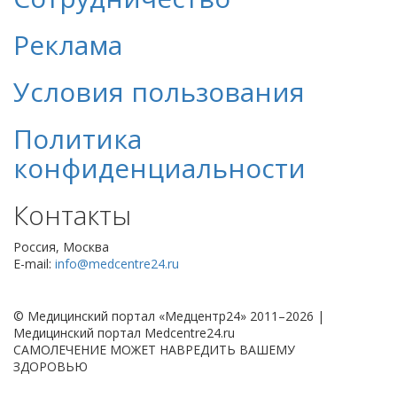
Реклама
Условия пользования
Политика
конфиденциальности
Контакты
Россия, Москва
E-mail:
info@medcentre24.ru
© Медицинский портал «Медцентр24» 2011–2026
|
Медицинский портал Medcentre24.ru
САМОЛЕЧЕНИЕ МОЖЕТ НАВРЕДИТЬ ВАШЕМУ
ЗДОРОВЬЮ