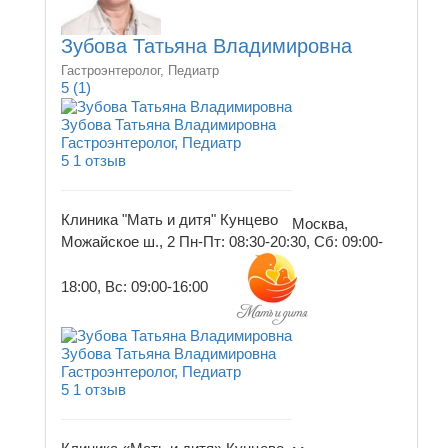
Зубова Татьяна Владимировна
Гастроэнтеролог, Педиатр
5
(1)
Зубова Татьяна Владимировна
Гастроэнтеролог, Педиатр
5
1 отзыв
Клиника "Мать и дитя" Кунцево
Москва,
Можайское ш., 2
Пн-Пт: 08:30-20:30, Сб: 09:00-
18:00, Вс: 09:00-16:00
Зубова Татьяна Владимировна
Гастроэнтеролог, Педиатр
5
1 отзыв