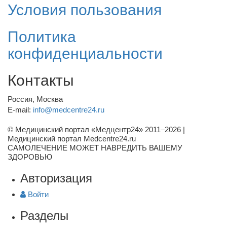
Условия пользования
Политика
конфиденциальности
Контакты
Россия, Москва
E-mail:
info@medcentre24.ru
© Медицинский портал «Медцентр24» 2011–2026
|
Медицинский портал Medcentre24.ru
САМОЛЕЧЕНИЕ МОЖЕТ НАВРЕДИТЬ ВАШЕМУ
ЗДОРОВЬЮ
Авторизация
Войти
Разделы