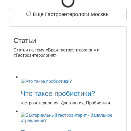
Еще Гастроэнтерологи Москвы
Статьи
Статьи на тему «Врач-гастроэнтеролог » и
«Гастроэнтерология»
Что такое пробиотики?
гастроэнтерология, Диетология, Пробиотики