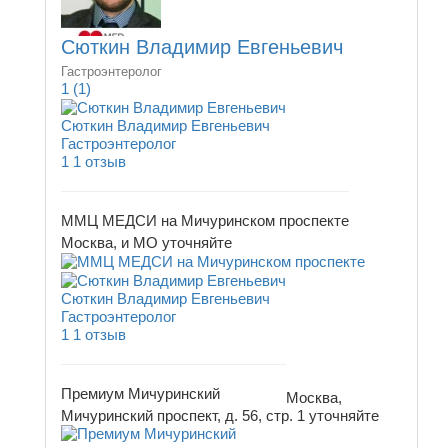
Сюткин Владимир Евгеньевич
Гастроэнтеролог
1
(1)
Сюткин Владимир Евгеньевич
Гастроэнтеролог
1
1 отзыв
ММЦ МЕДСИ на Мичуринском проспекте
Москва, и МО
уточняйте
Сюткин Владимир Евгеньевич
Гастроэнтеролог
1
1 отзыв
Премиум Мичуринский
Москва,
Мичуринский проспект, д. 56, стр. 1
уточняйте