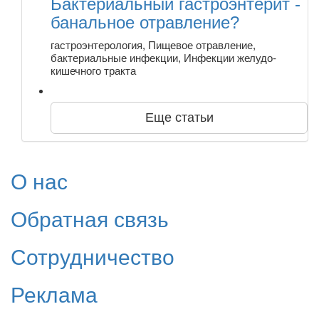
Бактериальный гастроэнтерит -
банальное отравление?
гастроэнтерология, Пищевое отравление,
бактериальные инфекции, Инфекции желудо-
кишечного тракта
Еще статьи
О нас
Обратная связь
Сотрудничество
Реклама