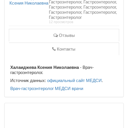
Гастроэнтеролог, Гастроэнтеролог,
Гастроэнтеролог, Гастроэнтеролог,
Гастроэнтеролог, Гастроэнтеролог,
Гастроэнтеролог
12 просмотров
Отзывы
Контакты
Халаиджева Ксения Николаевна
- Врач-
гастроэнтеролог.
Источник данных:
официальный сайт МЕДСИ
.
Врач-гастроэнтеролог
МЕДСИ
врачи