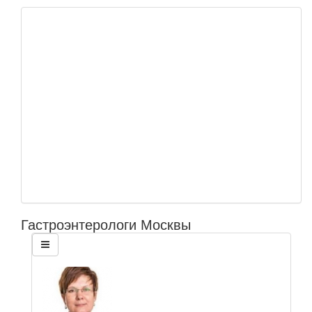
Гастроэнтерологи Москвы