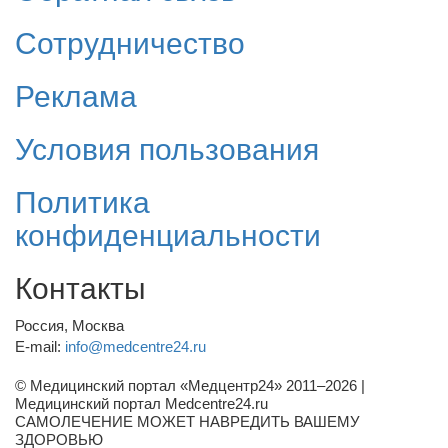
Сотрудничество
Реклама
Условия пользования
Политика
конфиденциальности
Контакты
Россия, Москва
E-mail:
info@medcentre24.ru
© Медицинский портал «Медцентр24» 2011–2026
|
Медицинский портал Medcentre24.ru
САМОЛЕЧЕНИЕ МОЖЕТ НАВРЕДИТЬ ВАШЕМУ
ЗДОРОВЬЮ