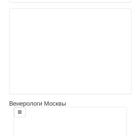
Венерологи Москвы