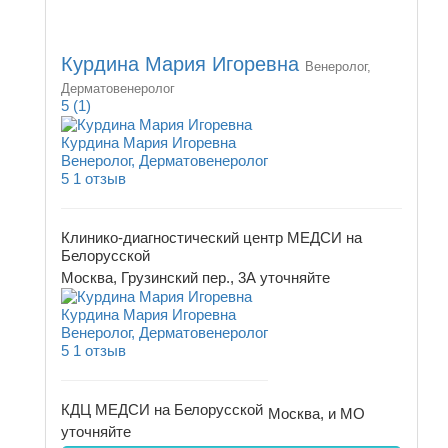
Курдина Мария Игоревна
Венеролог,
Дерматовенеролог
5
(1)
Курдина Мария Игоревна
Венеролог, Дерматовенеролог
5
1 отзыв
Клинико-диагностический центр МЕДСИ на
Белорусской
Москва, Грузинский пер., 3А
уточняйте
Курдина Мария Игоревна
Венеролог, Дерматовенеролог
5
1 отзыв
КДЦ МЕДСИ на Белорусской
Москва, и МО
уточняйте