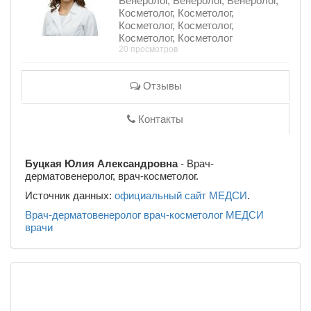
Венеролог, Венеролог, Венеролог,
Косметолог, Косметолог,
Косметолог, Косметолог,
Косметолог, Косметолог
20 просмотров
Отзывы
Контакты
Буцкая Юлия Александровна
- Врач-
дерматовенеролог, врач-косметолог.
Источник данных:
официальный сайт МЕДСИ
.
Врач-дерматовенеролог
врач-косметолог
МЕДСИ
врачи