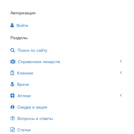
Авторизация
Войти
Разделы
Поиск по сайту
Справочник лекарств
Клиники
Врачи
Аптеки
Скидки и акции
Вопросы и ответы
Статьи