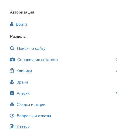
Авторизация
Войти
Разделы
Поиск по сайту
Справочник лекарств
Клиники
Врачи
Аптеки
Скидки и акции
Вопросы и ответы
Статьи