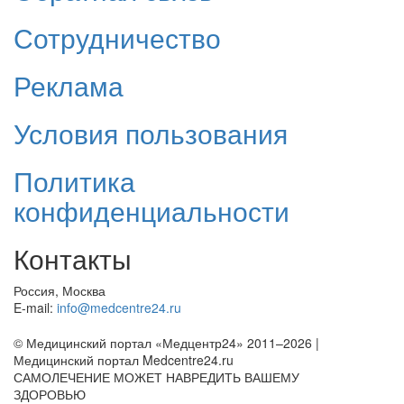
Сотрудничество
Реклама
Условия пользования
Политика
конфиденциальности
Контакты
Россия, Москва
E-mail:
info@medcentre24.ru
© Медицинский портал «Медцентр24» 2011–2026
|
Медицинский портал Medcentre24.ru
САМОЛЕЧЕНИЕ МОЖЕТ НАВРЕДИТЬ ВАШЕМУ
ЗДОРОВЬЮ