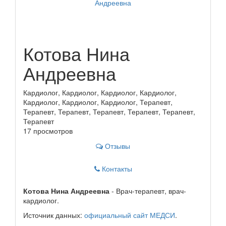
Котова Нина
Андреевна
Кардиолог, Кардиолог, Кардиолог, Кардиолог,
Кардиолог, Кардиолог, Кардиолог, Терапевт,
Терапевт, Терапевт, Терапевт, Терапевт, Терапевт,
Терапевт
17 просмотров
Отзывы
Контакты
Котова Нина Андреевна
- Врач-терапевт, врач-
кардиолог.
Источник данных:
официальный сайт МЕДСИ
.