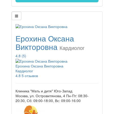
Ерохина Оксана
Викторовна
Кардиолог
4.8
(5)
Ерохина Оксана Викторовна
Кардиолог
4.8
5 отзывов
Клиника "Мать и дитя" Юго-Запад
Москва, ул. Островитянова, 4
Пн-Пт: 08:30-
20:30, Сб: 09:00-18:00, Вс: 09:00-16:00