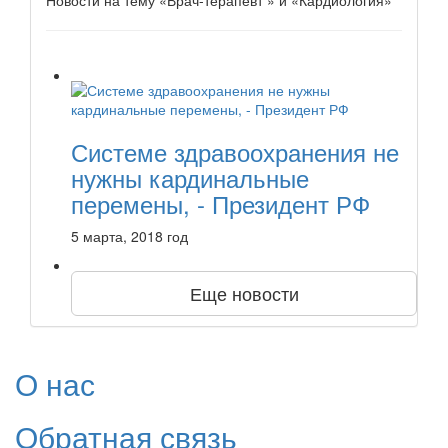
Новости на тему «Врач-терапевт » и «Кардиология»
Системе здравоохранения не
нужны кардинальные
перемены, - Президент РФ
5 марта, 2018 год
Еще новости
О нас
Обратная связь