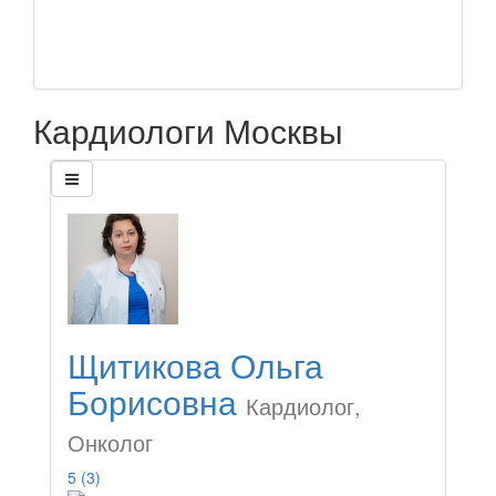
Кардиологи Москвы
Щитикова Ольга
Борисовна
Кардиолог,
Онколог
5
(3)