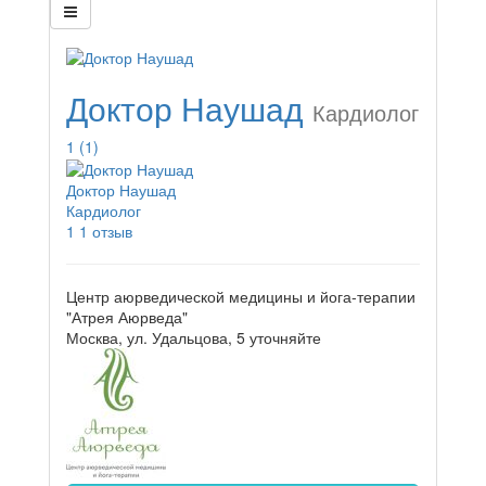
Доктор Наушад
Кардиолог
1
(1)
Доктор Наушад
Кардиолог
1
1 отзыв
Центр аюрведической медицины и йога-терапии
"Атрея Аюрведа"
Москва, ул. Удальцова, 5
уточняйте