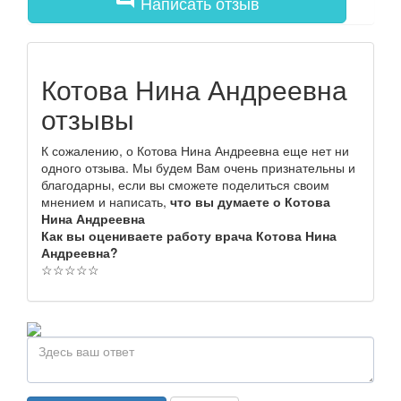
Написать отзыв
Котова Нина Андреевна
отзывы
К сожалению, о Котова Нина Андреевна еще нет ни
одного отзыва. Мы будем Вам очень признательны и
благодарны, если вы сможете поделиться своим
мнением и написать,
что вы думаете о Котова
Нина Андреевна
Как вы оцениваете работу врача Котова Нина
Андреевна?
☆
☆
☆
☆
☆