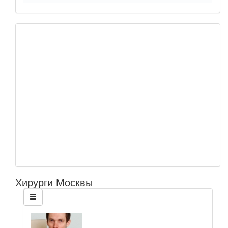
Хирурги Москвы