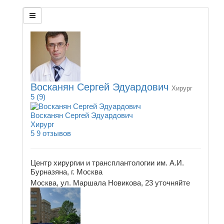
Восканян Сергей Эдуардович
Хирург
5
(9)
Восканян Сергей Эдуардович
Хирург
5
9 отзывов
Центр хирургии и трансплантологии им. А.И.
Бурназяна, г. Москва
Москва, ул. Маршала Новикова, 23
уточняйте