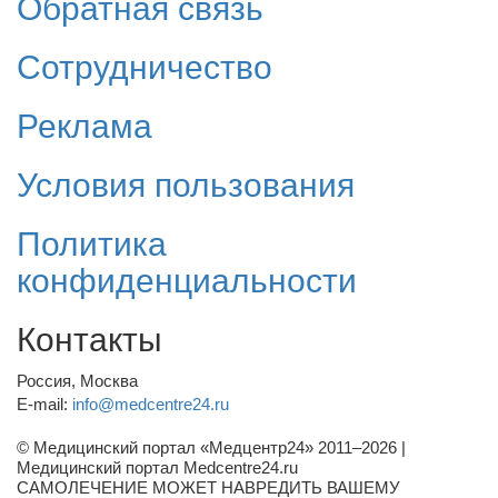
Обратная связь
Сотрудничество
Реклама
Условия пользования
Политика
конфиденциальности
Контакты
Россия, Москва
E-mail:
info@medcentre24.ru
© Медицинский портал «Медцентр24» 2011–2026
|
Медицинский портал Medcentre24.ru
САМОЛЕЧЕНИЕ МОЖЕТ НАВРЕДИТЬ ВАШЕМУ