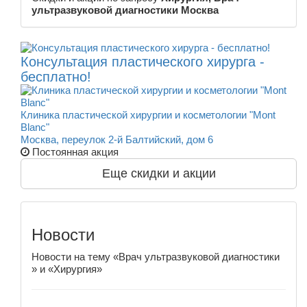
ультразвуковой диагностики Москва
Консультация пластического хирурга -
бесплатно!
Клиника пластической хирургии и косметологии "Mont
Blanc"
Москва, переулок 2-й Балтийский, дом 6
Постоянная акция
Еще скидки и акции
Новости
Новости на тему «Врач ультразвуковой диагностики
» и «Хирургия»