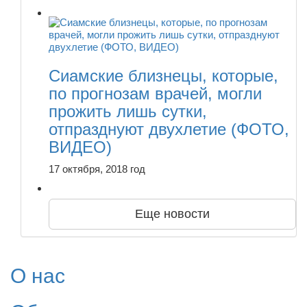
Сиамские близнецы, которые,
по прогнозам врачей, могли
прожить лишь сутки,
отпразднуют двухлетие (ФОТО,
ВИДЕО)
17 октября, 2018 год
Еще новости
О нас