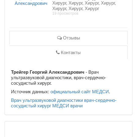
Хирург, Хирург, Хирург, Хирург,
Хирург, Хирург, Хирург
19 просмотров
Отзывы
Контакты
Трейгер Георгий Александрович
- Врач
ультразвуковой диагностики, врач-сердечно-
сосудистый хирург.
Источник данных:
официальный сайт МЕДСИ
.
Врач ультразвуковой диагностики
врач-сердечно-
сосудистый хирург
МЕДСИ
врачи