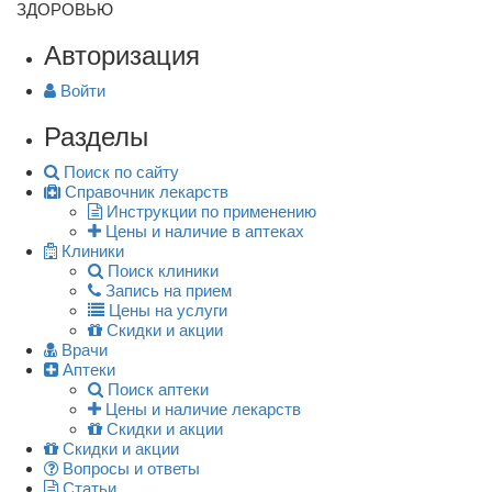
ЗДОРОВЬЮ
Авторизация
Войти
Разделы
Поиск по сайту
Справочник лекарств
Инструкции по применению
Цены и наличие в аптеках
Клиники
Поиск клиники
Запись на прием
Цены на услуги
Скидки и акции
Врачи
Аптеки
Поиск аптеки
Цены и наличие лекарств
Скидки и акции
Скидки и акции
Вопросы и ответы
Статьи