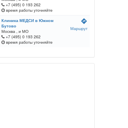
+7 (495) 0 193 262
время работы
уточняйте
Клиника МЕДСИ в Южном
directions
Бутово
Маршрут
Москва ,
и МО
+7 (495) 0 193 262
время работы
уточняйте