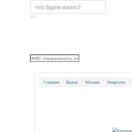
Главная
Врачи
Москва
Невролог