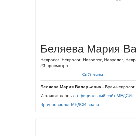
Беляева Мария В
Невролог, Невролог, Невролог, Невролог, Невр
23 просмотра
Отзывы
Беляева Мария Валерьевна
- Врач-невролог.
Источник данных:
официальный сайт МЕДСИ
.
Врач-невролог
МЕДСИ
врачи