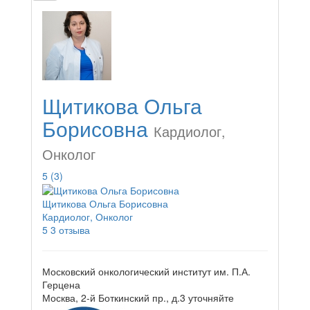
Щитикова Ольга
Борисовна
Кардиолог,
Онколог
5
(3)
Щитикова Ольга Борисовна
Кардиолог, Онколог
5
3 отзыва
Московский онкологический институт им. П.А.
Герцена
Москва, 2-й Боткинский пр., д.3
уточняйте