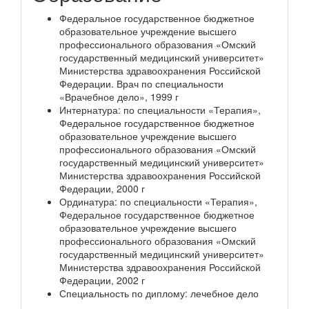
Федеральное государственное бюджетное
образовательное учреждение высшего
профессионального образования «Омский
государственный медицинский университет»
Министерства здравоохранения Российской
Федерации. Врач по специальности
«Врачебное дело», 1999 г
Интернатура: по специальности «Терапия»,
Федеральное государственное бюджетное
образовательное учреждение высшего
профессионального образования «Омский
государственный медицинский университет»
Министерства здравоохранения Российской
Федерации, 2000 г
Ординатура: по специальности «Терапия»,
Федеральное государственное бюджетное
образовательное учреждение высшего
профессионального образования «Омский
государственный медицинский университет»
Министерства здравоохранения Российской
Федерации, 2002 г
Специальность по диплому: лечебное дело