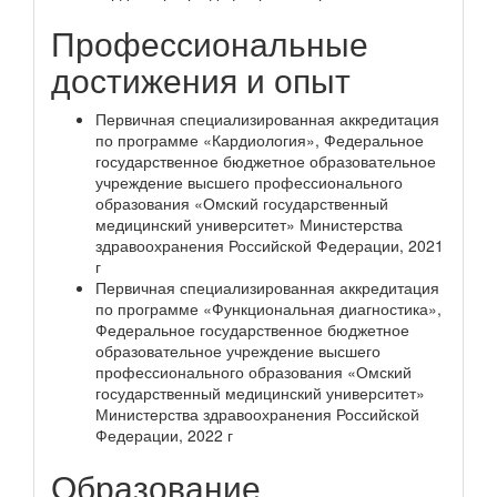
Профессиональные
достижения и опыт
Первичная специализированная аккредитация
по программе «Кардиология», Федеральное
государственное бюджетное образовательное
учреждение высшего профессионального
образования «Омский государственный
медицинский университет» Министерства
здравоохранения Российской Федерации, 2021
г
Первичная специализированная аккредитация
по программе «Функциональная диагностика»,
Федеральное государственное бюджетное
образовательное учреждение высшего
профессионального образования «Омский
государственный медицинский университет»
Министерства здравоохранения Российской
Федерации, 2022 г
Образование