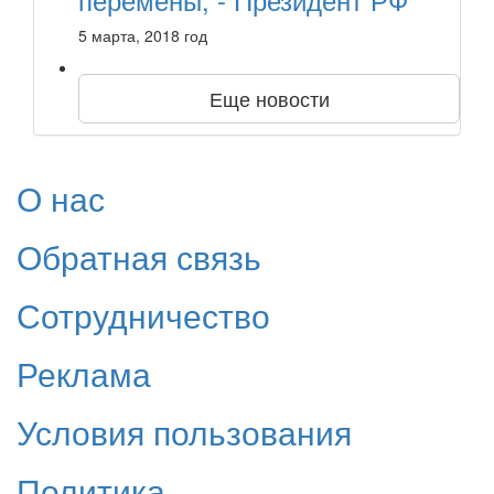
5 марта, 2018 год
Еще новости
О нас
Обратная связь
Сотрудничество
Реклама
Условия пользования
Политика