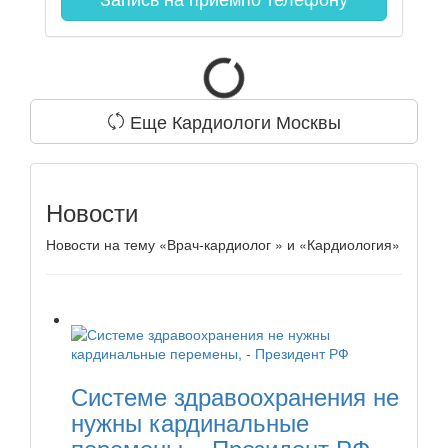
Еще Кардиологи Москвы
Новости
Новости на тему «Врач-кардиолог » и «Кардиология»
Системе здравоохранения не
нужны кардинальные
перемены, - Президент РФ