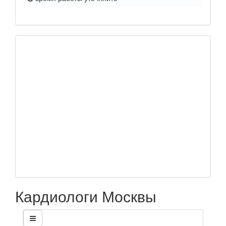
Кардиологи Москвы