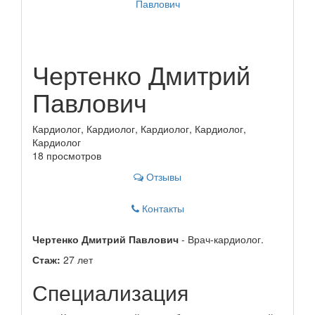
Чертенко Дмитрий
Павлович
Кардиолог, Кардиолог, Кардиолог, Кардиолог,
Кардиолог
18 просмотров
Отзывы
Контакты
Чертенко Дмитрий Павлович
- Врач-кардиолог.
Стаж:
27 лет
Специализация