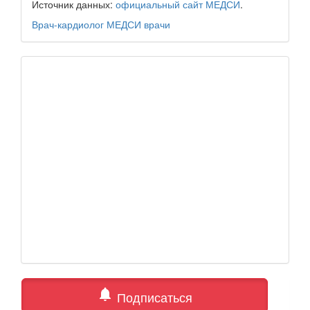
Источник данных:
официальный сайт МЕДСИ
.
Врач-кардиолог
МЕДСИ
врачи
notifications
Подписаться