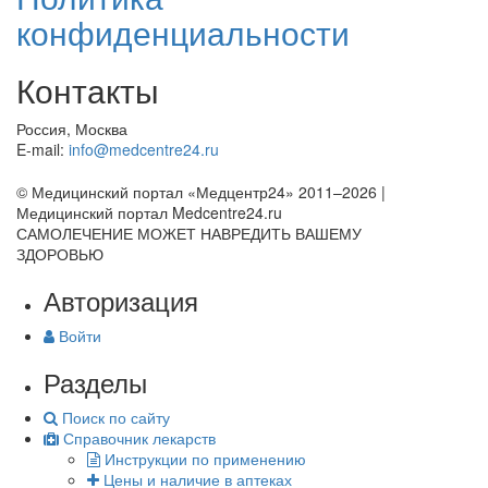
конфиденциальности
Контакты
Россия, Москва
E-mail:
info@medcentre24.ru
© Медицинский портал «Медцентр24» 2011–2026
|
Медицинский портал Medcentre24.ru
САМОЛЕЧЕНИЕ МОЖЕТ НАВРЕДИТЬ ВАШЕМУ
ЗДОРОВЬЮ
Авторизация
Войти
Разделы
Поиск по сайту
Справочник лекарств
Инструкции по применению
Цены и наличие в аптеках