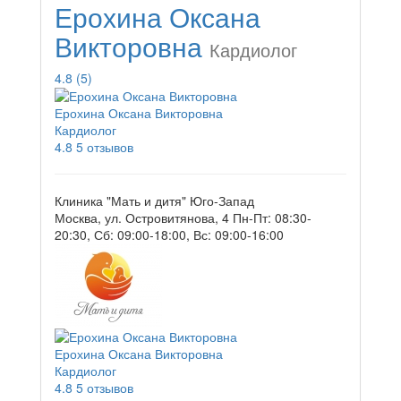
Ерохина Оксана
Викторовна
Кардиолог
4.8
(5)
Ерохина Оксана Викторовна
Кардиолог
4.8
5 отзывов
Клиника "Мать и дитя" Юго-Запад
Москва, ул. Островитянова, 4
Пн-Пт: 08:30-
20:30, Сб: 09:00-18:00, Вс: 09:00-16:00
Ерохина Оксана Викторовна
Кардиолог
4.8
5 отзывов