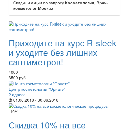
Скидки и акции по запросу
Косметология, Врач-
косметолог Москва
Приходите на курс R-sleek
и уходите без лишних
сантиметров!
4000
3500 руб
Центр косметологии "Орнатэ"
2 адреса
01.06.2018 - 30.06.2018
-10%
Скидка 10% на все