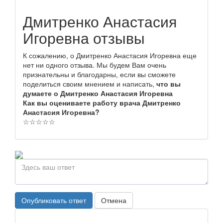
Дмитренко Анастасия
Игоревна отзывы
К сожалению, о Дмитренко Анастасия Игоревна еще
нет ни одного отзыва. Мы будем Вам очень
признательны и благодарны, если вы сможете
поделиться своим мнением и написать,
что вы
думаете о Дмитренко Анастасия Игоревна
Как вы оцениваете работу врача Дмитренко
Анастасия Игоревна?
☆
☆
☆
☆
☆
Опубликовать ответ
Отмена