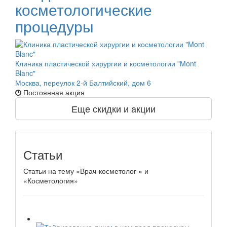
косметологические
процедуры
Клиника пластической хирургии и косметологии "Mont
Blanc"
Москва, переулок 2-й Балтийский, дом 6
Постоянная акция
Еще скидки и акции
Статьи
Статьи на тему «Врач-косметолог » и
«Косметология»