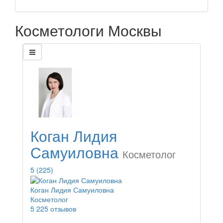
Косметологи Москвы
Коган Лидия
Самуиловна
Косметолог
5
(225)
Коган Лидия Самуиловна
Косметолог
5
225 отзывов