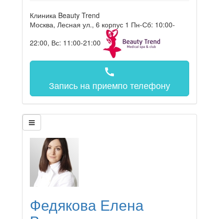
Клиника Beauty Trend
Москва, Лесная ул., 6 корпус 1
Пн-Сб: 10:00-
22:00, Вс: 11:00-21:00
call
Запись на прием
по телефону
Федякова Елена