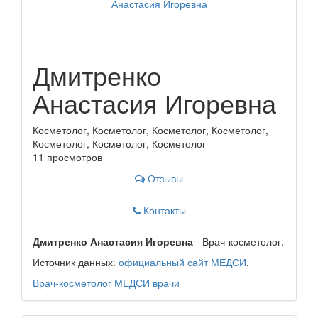
Дмитренко
Анастасия Игоревна
Косметолог, Косметолог, Косметолог, Косметолог,
Косметолог, Косметолог, Косметолог
11 просмотров
Отзывы
Контакты
Дмитренко Анастасия Игоревна
- Врач-косметолог.
Источник данных:
официальный сайт МЕДСИ
.
Врач-косметолог
МЕДСИ
врачи