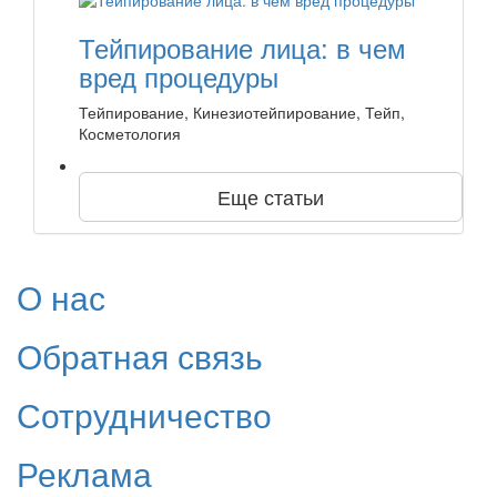
Тейпирование лица: в чем
вред процедуры
Тейпирование, Кинезиотейпирование, Тейп,
Косметология
Еще статьи
О нас
Обратная связь
Сотрудничество
Реклама