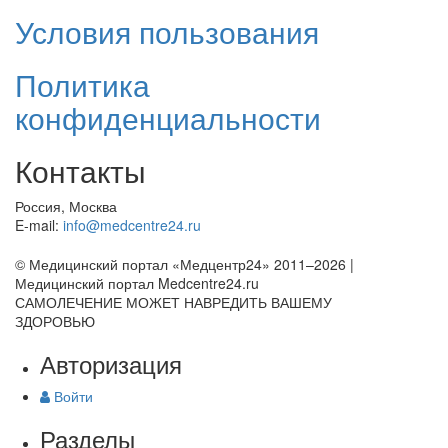
Условия пользования
Политика
конфиденциальности
Контакты
Россия, Москва
E-mail:
info@medcentre24.ru
© Медицинский портал «Медцентр24» 2011–2026
|
Медицинский портал Medcentre24.ru
САМОЛЕЧЕНИЕ МОЖЕТ НАВРЕДИТЬ ВАШЕМУ
ЗДОРОВЬЮ
Авторизация
Войти
Разделы