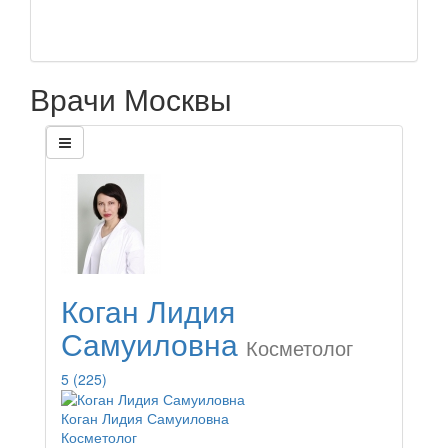
Врачи Москвы
Коган Лидия
Самуиловна
Косметолог
5
(225)
Коган Лидия Самуиловна
Косметолог