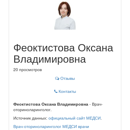
Феоктистова Оксана
Владимировна
20 просмотров
Отзывы
Контакты
Феоктистова Оксана Владимировна
- Врач-
оториноларинголог.
Источник данных:
официальный сайт МЕДСИ
.
Врач-оториноларинголог
МЕДСИ
врачи