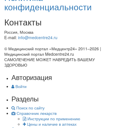
конфиденциальности
Контакты
Россия, Москва
E-mail:
info@medcentre24.ru
© Медицинский портал «Медцентр24» 2011–2026
|
Медицинский портал Medcentre24.ru
САМОЛЕЧЕНИЕ МОЖЕТ НАВРЕДИТЬ ВАШЕМУ
ЗДОРОВЬЮ
Авторизация
Войти
Разделы
Поиск по сайту
Справочник лекарств
Инструкции по применению
Цены и наличие в аптеках