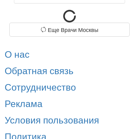
Еще Врачи Москвы
О нас
Обратная связь
Сотрудничество
Реклама
Условия пользования
Политика