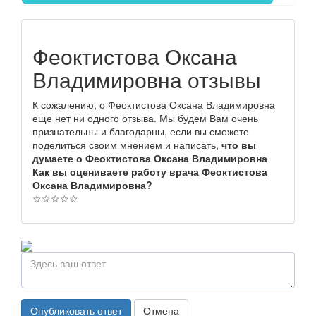
Феоктистова Оксана
Владимировна отзывы
К сожалению, о Феоктистова Оксана Владимировна
еще нет ни одного отзыва. Мы будем Вам очень
признательны и благодарны, если вы сможете
поделиться своим мнением и написать,
что вы
думаете о Феоктистова Оксана Владимировна
Как вы оцениваете работу врача Феоктистова
Оксана Владимировна?
☆
☆
☆
☆
☆
Опубликовать ответ
Отмена