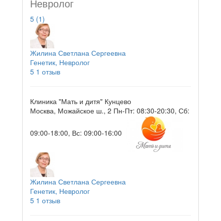
Невролог
5
(1)
Жилина Светлана Сергеевна
Генетик, Невролог
5
1 отзыв
Клиника "Мать и дитя" Кунцево
Москва, Можайское ш., 2
Пн-Пт: 08:30-20:30, Сб:
09:00-18:00, Вс: 09:00-16:00
Жилина Светлана Сергеевна
Генетик, Невролог
5
1 отзыв