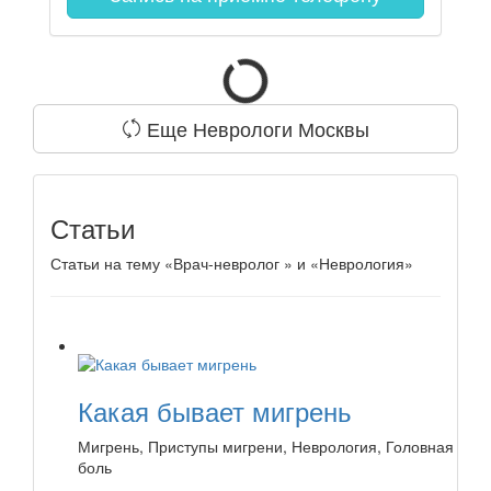
Еще Неврологи Москвы
Статьи
Статьи на тему «Врач-невролог » и «Неврология»
Какая бывает мигрень
Мигрень, Приступы мигрени, Неврология, Головная
боль