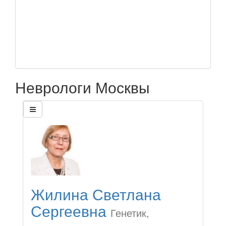
Неврологи Москвы
Жилина Светлана
Сергеевна
Генетик,