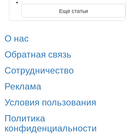
Еще статьи
О нас
Обратная связь
Сотрудничество
Реклама
Условия пользования
Политика
конфиденциальности