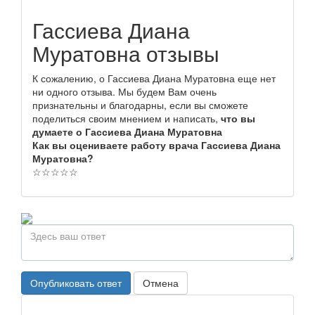
Гассиева Диана
Муратовна отзывы
К сожалению, о Гассиева Диана Муратовна еще нет
ни одного отзыва. Мы будем Вам очень
признательны и благодарны, если вы сможете
поделиться своим мнением и написать,
что вы
думаете о Гассиева Диана Муратовна
Как вы оцениваете работу врача Гассиева Диана
Муратовна?
☆
☆
☆
☆
☆
Опубликовать ответ
Отмена