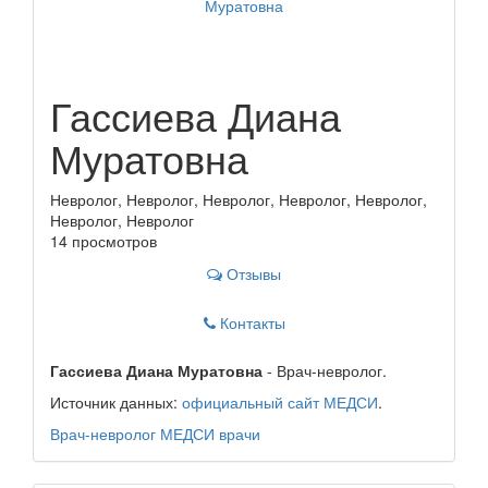
Гассиева Диана
Муратовна
Невролог, Невролог, Невролог, Невролог, Невролог,
Невролог, Невролог
14 просмотров
Отзывы
Контакты
Гассиева Диана Муратовна
- Врач-невролог.
Источник данных:
официальный сайт МЕДСИ
.
Врач-невролог
МЕДСИ
врачи