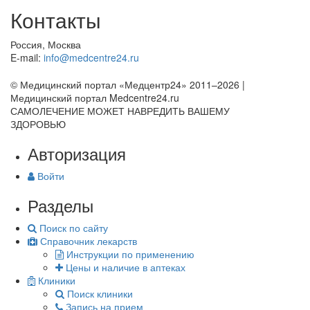
Контакты
Россия, Москва
E-mail:
info@medcentre24.ru
© Медицинский портал «Медцентр24» 2011–2026
|
Медицинский портал Medcentre24.ru
САМОЛЕЧЕНИЕ МОЖЕТ НАВРЕДИТЬ ВАШЕМУ
ЗДОРОВЬЮ
Авторизация
Войти
Разделы
Поиск по сайту
Справочник лекарств
Инструкции по применению
Цены и наличие в аптеках
Клиники
Поиск клиники
Запись на прием