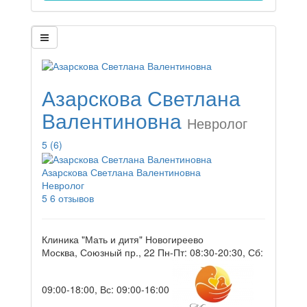
Азарскова Светлана
Валентиновна
Невролог
5
(6)
Азарскова Светлана Валентиновна
Невролог
5
6 отзывов
Клиника "Мать и дитя" Новогиреево
Москва, Союзный пр., 22
Пн-Пт: 08:30-20:30, Сб:
09:00-18:00, Вс: 09:00-16:00