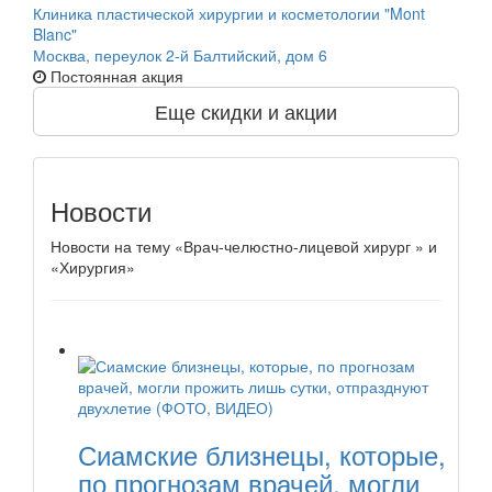
Клиника пластической хирургии и косметологии "Mont
Blanc"
Москва, переулок 2-й Балтийский, дом 6
Постоянная акция
Еще скидки и акции
Новости
Новости на тему «Врач-челюстно-лицевой хирург » и
«Хирургия»
Сиамские близнецы, которые,
по прогнозам врачей, могли