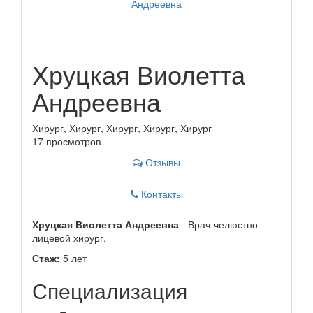
Хруцкая Виолетта
Андреевна
Хирург, Хирург, Хирург, Хирург, Хирург
17 просмотров
Отзывы
Контакты
Хруцкая Виолетта Андреевна
- Врач-челюстно-
лицевой хирург.
Стаж:
5 лет
Специализация