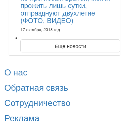
прожить лишь сутки,
отпразднуют двухлетие
(ФОТО, ВИДЕО)
17 октября, 2018 год
Еще новости
О нас
Обратная связь
Сотрудничество
Реклама