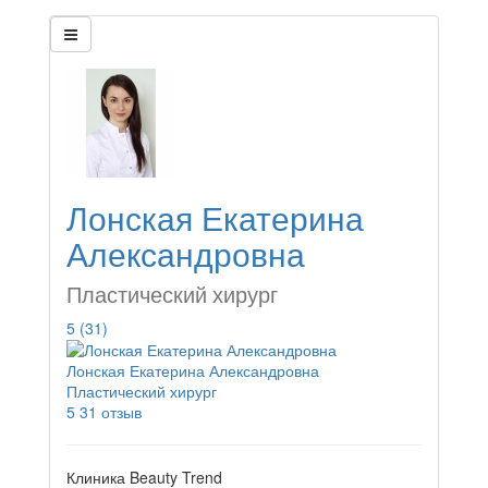
Лонская Екатерина
Александровна
Пластический хирург
5
(31)
Лонская Екатерина Александровна
Пластический хирург
5
31 отзыв
Клиника Beauty Trend