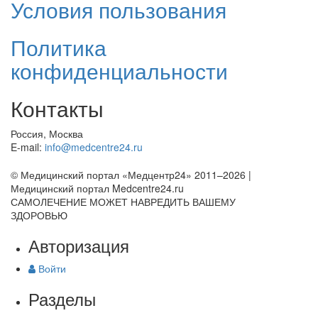
Условия пользования
Политика
конфиденциальности
Контакты
Россия, Москва
E-mail:
info@medcentre24.ru
© Медицинский портал «Медцентр24» 2011–2026
|
Медицинский портал Medcentre24.ru
САМОЛЕЧЕНИЕ МОЖЕТ НАВРЕДИТЬ ВАШЕМУ
ЗДОРОВЬЮ
Авторизация
Войти
Разделы