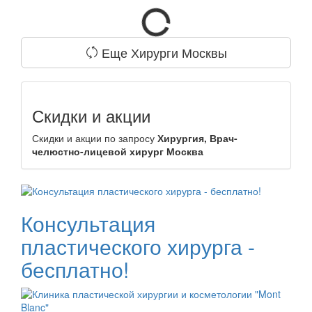
Еще Хирурги Москвы
Скидки и акции
Скидки и акции по запросу
Хирургия, Врач-
челюстно-лицевой хирург Москва
Консультация
пластического хирурга -
бесплатно!