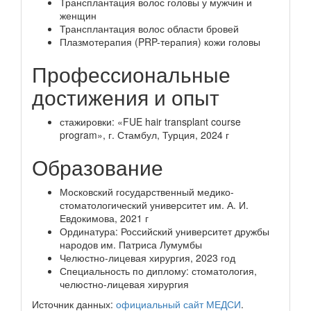
Трансплантация волос головы у мужчин и
женщин
Трансплантация волос области бровей
Плазмотерапия (PRP-терапия) кожи головы
Профессиональные
достижения и опыт
стажировки: «FUE hair transplant course
program», г. Стамбул, Турция, 2024 г
Образование
Московский государственный медико-
стоматологический университет им. А. И.
Евдокимова, 2021 г
Ординатура: Российский университет дружбы
народов им. Патриса Лумумбы
Челюстно-лицевая хирургия, 2023 год
Специальность по диплому: стоматология,
челюстно-лицевая хирургия
Источник данных:
официальный сайт МЕДСИ
.