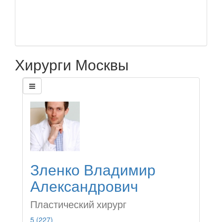
Хирурги Москвы
Зленко Владимир
Александрович
Пластический хирург
5
(227)