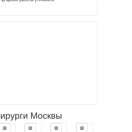
ирурги Москвы