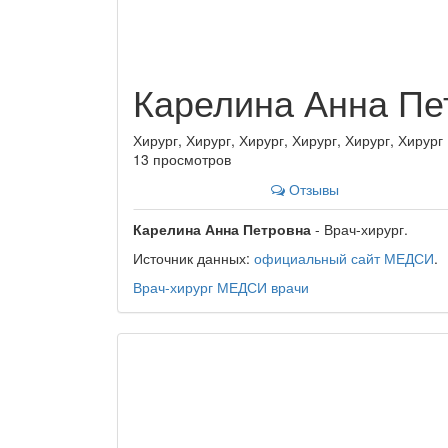
Карелина Анна Пе
Хирург, Хирург, Хирург, Хирург, Хирург, Хирург
13 просмотров
Отзывы
Карелина Анна Петровна
- Врач-хирург.
Источник данных:
официальный сайт МЕДСИ
.
Врач-хирург
МЕДСИ
врачи