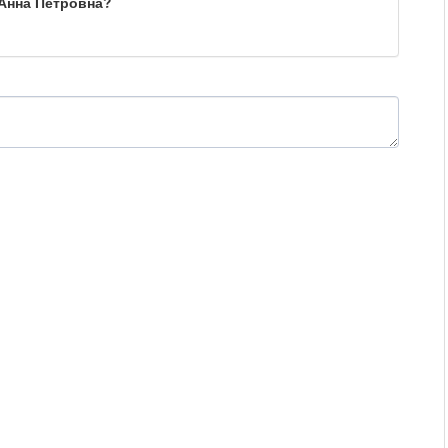
 Анна Петровна?