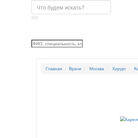
Главная
Врачи
Москва
Хирург
К