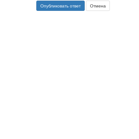
Опубликовать ответ
Отмена