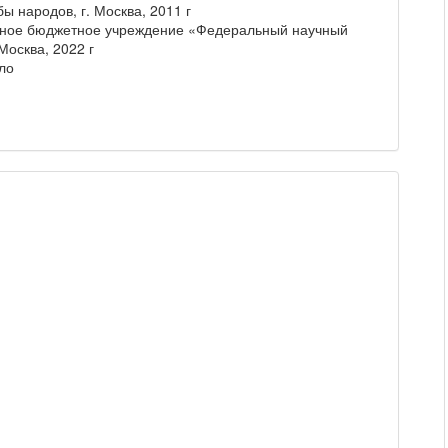
ы народов, г. Москва, 2011 г
нное бюджетное учреждение «Федеральный научный
Москва, 2022 г
ло