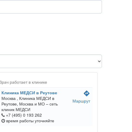
Врач работает в клинике
Клиника МЕДСИ в Реутове
directions
Москва ,
Клиника МЕДСИ в
Маршрут
Реутове, Москва и МО – сеть
клиник МЕДСИ
+7 (495) 0 193 262
время работы
уточняйте