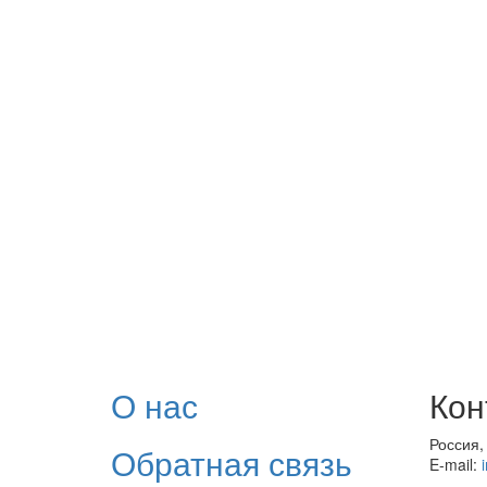
О нас
Кон
Россия,
Обратная связь
E-mail: