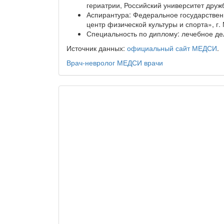
гериатрии, Российский университет дружб
Аспирантура: Федеральное государстве
центр физической культуры и спорта», г. 
Специальность по диплому: лечебное де
Источник данных:
официальный сайт МЕДСИ
.
Врач-невролог
МЕДСИ
врачи