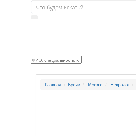
Главная
Врачи
Москва
Невролог