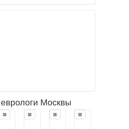
еврологи Москвы