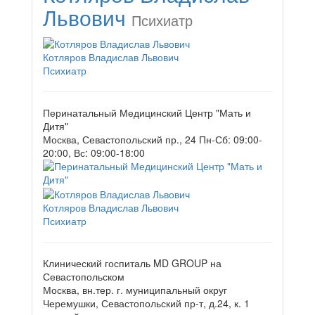
Львович
Психиатр
Котляров Владислав Львович
Психиатр
Перинатальный Медицинский Центр "Мать и
Дитя"
Москва, Севастопольский пр., 24
Пн-Сб: 09:00-
20:00, Вс: 09:00-18:00
Котляров Владислав Львович
Психиатр
Клинический госпиталь MD GROUP на
Севастопольском
Москва, вн.тер. г. муниципальный округ
Черемушки, Севастопольский пр-т, д.24, к. 1