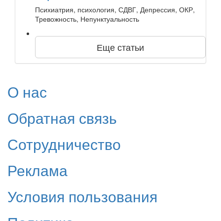
Психиатрия, психология, СДВГ, Депрессия, ОКР,
Тревожность, Непунктуальность
Еще статьи
О нас
Обратная связь
Сотрудничество
Реклама
Условия пользования