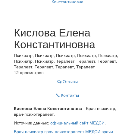
Кислова Елена
Константиновна
Психиатр, Психиатр, Психиатр, Психиатр, Психиатр,
Психиатр, Психиатр, Терапевт, Терапевт, Терапевт,
Терапевт, Терапевт, Терапевт, Терапевт
12 просмотров
Отзывы
Контакты
Кислова Елена Константиновна
- Врач-психиатр,
врач-психотерапевт.
Источник данных:
официальный сайт МЕДСИ
.
Врач-психиатр
врач-психотерапевт
МЕДСИ
врачи