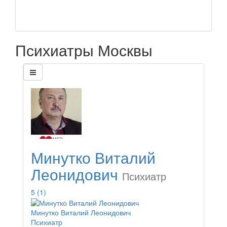
Психиатры Москвы
Минутко Виталий
Леонидович
Психиатр
5
(1)
Минутко Виталий Леонидович
Психиатр