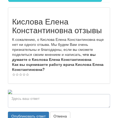
Кислова Елена
Константиновна отзывы
К сожалению, о Кислова Елена Константиновна еще
нет ни одного отзыва. Мы будем Вам очень
признательны и благодарны, если вы сможете
поделиться своим мнением и написать,
что вы
думаете о Кислова Елена Константиновна
Как вы оцениваете работу врача Кислова Елена
Константиновна?
☆
☆
☆
☆
☆
Опубликовать ответ
Отмена