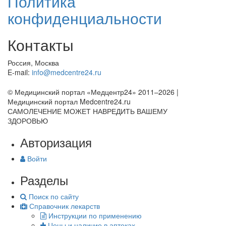
Политика
конфиденциальности
Контакты
Россия, Москва
E-mail:
info@medcentre24.ru
© Медицинский портал «Медцентр24» 2011–2026
|
Медицинский портал Medcentre24.ru
САМОЛЕЧЕНИЕ МОЖЕТ НАВРЕДИТЬ ВАШЕМУ
ЗДОРОВЬЮ
Авторизация
Войти
Разделы
Поиск по сайту
Справочник лекарств
Инструкции по применению
Цены и наличие в аптеках