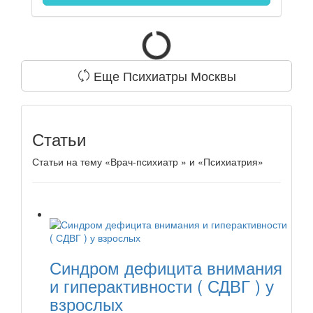
Еще Психиатры Москвы
Статьи
Статьи на тему «Врач-психиатр » и «Психиатрия»
Синдром дефицита внимания
и гиперактивности ( СДВГ ) у
взрослых