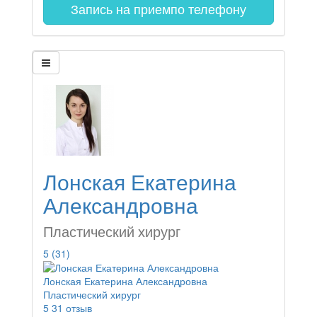
Запись на прием
по телефону
Лонская Екатерина
Александровна
Пластический хирург
5
(31)
Лонская Екатерина Александровна
Пластический хирург
5
31 отзыв