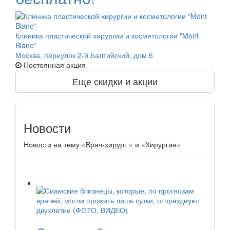
Клиника пластической хирургии и косметологии "Mont
Blanc"
Москва, переулок 2-й Балтийский, дом 6
Постоянная акция
Еще скидки и акции
Новости
Новости на тему «Врач-хирург » и «Хирургия»