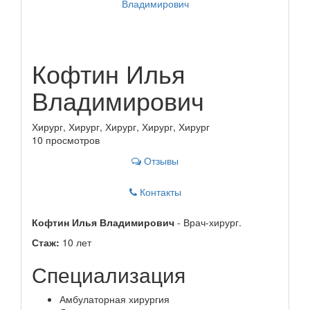
Кофтин Илья
Владимирович
Хирург, Хирург, Хирург, Хирург, Хирург
10 просмотров
Отзывы
Контакты
Кофтин Илья Владимирович
- Врач-хирург.
Стаж:
10 лет
Специализация
Амбулаторная хирургия