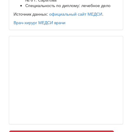
Специальность по диплому: лечебное дело
Источник данных:
официальный сайт МЕДСИ
.
Врач-хирург
МЕДСИ
врачи