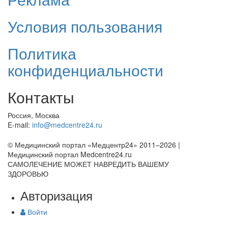
Условия пользования
Политика
конфиденциальности
Контакты
Россия, Москва
E-mail:
info@medcentre24.ru
© Медицинский портал «Медцентр24» 2011–2026
|
Медицинский портал Medcentre24.ru
САМОЛЕЧЕНИЕ МОЖЕТ НАВРЕДИТЬ ВАШЕМУ
ЗДОРОВЬЮ
Авторизация
Войти