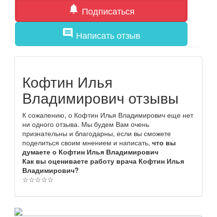
notifications
Подписаться
comment
Написать отзыв
Кофтин Илья
Владимирович отзывы
К сожалению, о Кофтин Илья Владимирович еще нет
ни одного отзыва. Мы будем Вам очень
признательны и благодарны, если вы сможете
поделиться своим мнением и написать,
что вы
думаете о Кофтин Илья Владимирович
Как вы оцениваете работу врача Кофтин Илья
Владимирович?
☆
☆
☆
☆
☆