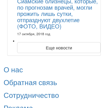
Сиамские близнецы, которые,
по прогнозам врачей, могли
прожить лишь сутки,
отпразднуют двухлетие
(ФОТО, ВИДЕО)
17 октября, 2018 год
Еще новости
О нас
Обратная связь
Сотрудничество
Реклама