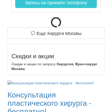
Запись на прием
по телефону
Еще Хирурги Москвы
Скидки и акции
Скидки и акции по запросу
Хирургия, Врач-хирург
Москва
Консультация
пластического хирурга -
бесплатно!