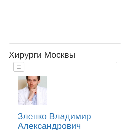
Хирурги Москвы
Зленко Владимир
Александрович