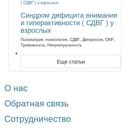
Синдром дефицита внимания
и гиперактивности ( СДВГ ) у
взрослых
Психиатрия, психология, СДВГ, Депрессия, ОКР,
Тревожность, Непунктуальность
Еще статьи
О нас
Обратная связь
Сотрудничество