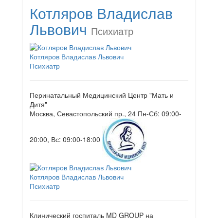
Котляров Владислав
Львович
Психиатр
Котляров Владислав Львович
Психиатр
Перинатальный Медицинский Центр "Мать и
Дитя"
Москва, Севастопольский пр., 24
Пн-Сб: 09:00-
20:00, Вс: 09:00-18:00
Котляров Владислав Львович
Психиатр
Клинический госпиталь MD GROUP на