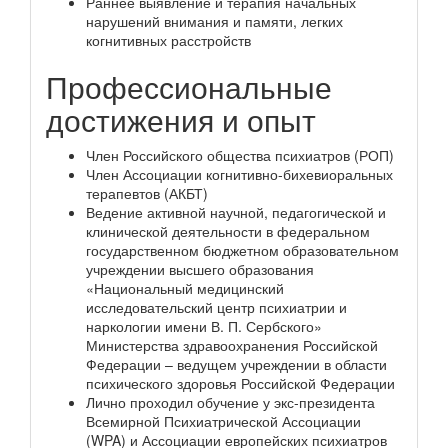
Раннее выявление и терапия начальных
нарушений внимания и памяти, легких
когнитивных расстройств
Профессиональные
достижения и опыт
Член Российского общества психиатров (РОП)
Член Ассоциации когнитивно-бихевиоральных
терапевтов (АКБТ)
Ведение активной научной, педагогической и
клинической деятельности в федеральном
государственном бюджетном образовательном
учреждении высшего образования
«Национальный медицинский
исследовательский центр психиатрии и
наркологии имени В. П. Сербского»
Министерства здравоохранения Российской
Федерации – ведущем учреждении в области
психического здоровья Российской Федерации
Лично проходил обучение у экс-президента
Всемирной Психиатрической Ассоциации
(WPA) и Ассоциации европейских психиатров