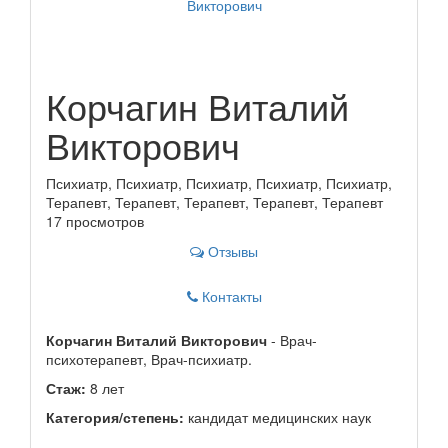
Корчагин Виталий
Викторович
Психиатр, Психиатр, Психиатр, Психиатр, Психиатр,
Терапевт, Терапевт, Терапевт, Терапевт, Терапевт
17 просмотров
Отзывы
Контакты
Корчагин Виталий Викторович
- Врач-
психотерапевт, Врач-психиатр.
Стаж:
8 лет
Категория/степень:
кандидат медицинских наук