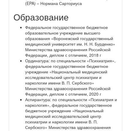
(EPA) – Нормана Сарториуса
Образование
Федеральное государственное бюджетное
образовательное учреждение высшего
образования «Воронежский государственный
медицинский университет им. Н. Н. Бурденко»
Министерства здравоохранения Российской
Федерации, диплом с отличием, 2018 г
Ординатура: по специальности «Психиатрия»,
федеральное государственное бюджетное
учреждение «Национальный медицинский
исследовательский центр психиатрии и
наркологии имени В. П. Сербского»
Министерства здравоохранения Российской
Федерации, диплом с отличием, 2020 г
Аспирантура: по специальности «Психиатрия и
наркология», федеральное государственное
бюджетное учреждение «Национальный
медицинский исследовательский центр
психиатрии и наркологии имени В. П.
Сербского» Министерства здравоохранения