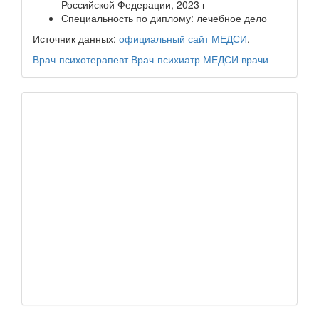
Российской Федерации, 2023 г
Специальность по диплому: лечебное дело
Источник данных:
официальный сайт МЕДСИ
.
Врач-психотерапевт
Врач-психиатр
МЕДСИ
врачи