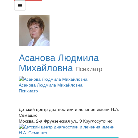
Асанова Людмила
Михайловна
Психиатр
Асанова Людмила Михайловна
Психиатр
Детский центр диагностики и лечения имени Н.А.
Семашко
Москва, 2-я Фрунзенская ул., 9
Круглосуточно