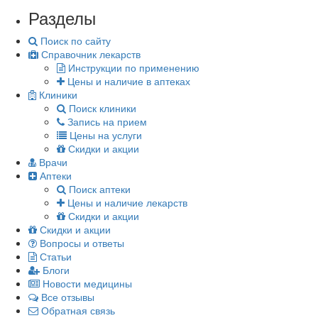
Разделы
Поиск по сайту
Справочник лекарств
Инструкции по применению
Цены и наличие в аптеках
Клиники
Поиск клиники
Запись на прием
Цены на услуги
Скидки и акции
Врачи
Аптеки
Поиск аптеки
Цены и наличие лекарств
Скидки и акции
Скидки и акции
Вопросы и ответы
Статьи
Блоги
Новости медицины
Все отзывы
Обратная связь