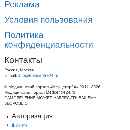
Реклама
Условия пользования
Политика
конфиденциальности
Контакты
Россия, Москва
E-mail:
info@medcentre24.ru
© Медицинский портал «Медцентр24» 2011–2026
|
Медицинский портал Medcentre24.ru
САМОЛЕЧЕНИЕ МОЖЕТ НАВРЕДИТЬ ВАШЕМУ
ЗДОРОВЬЮ
Авторизация
Войти