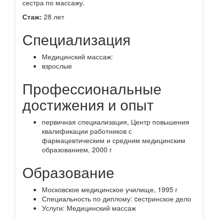
сестра по массажу.
Стаж:
28 лет
Специализация
Медицинский массаж:
взрослые
Профессиональные
достижения и опыт
первичная специализация, Центр повышения
квалификации работников с
фармацевтическим и средним медицинским
образованием, 2000 г
Образование
Московское медицинское училище, 1995 г
Специальность по диплому: cестринское дело
Услуги: Медицинский массаж