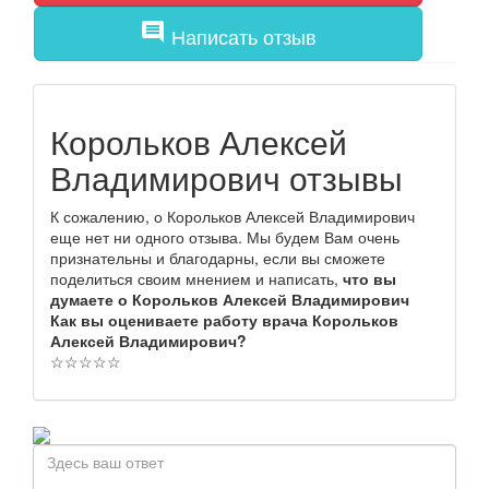
comment
Написать отзыв
Корольков Алексей
Владимирович отзывы
К сожалению, о Корольков Алексей Владимирович
еще нет ни одного отзыва. Мы будем Вам очень
признательны и благодарны, если вы сможете
поделиться своим мнением и написать,
что вы
думаете о Корольков Алексей Владимирович
Как вы оцениваете работу врача Корольков
Алексей Владимирович?
☆
☆
☆
☆
☆