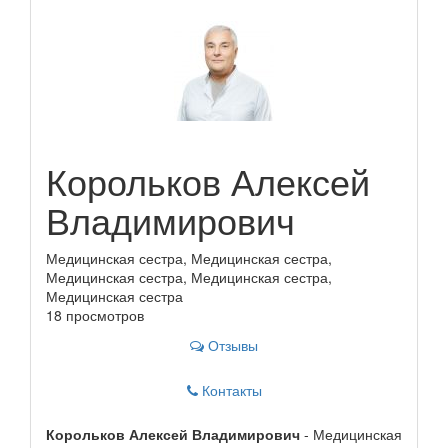
Корольков Алексей
Владимирович
Медицинская сестра, Медицинская сестра,
Медицинская сестра, Медицинская сестра,
Медицинская сестра
18 просмотров
Отзывы
Контакты
Корольков Алексей Владимирович
- Медицинская