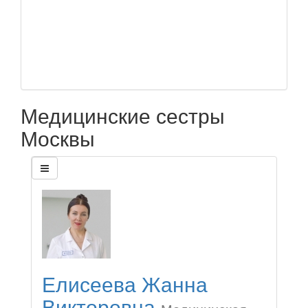
Медицинские сестры
Москвы
Елисеева Жанна
Викторовна