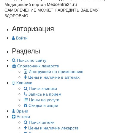
Медицинский портал Medcentre24.ru
САМОЛЕЧЕНИЕ МОЖЕТ НАВРЕДИТЬ ВАШЕМУ
ЗДОРОВЬЮ
Авторизация
Войти
Разделы
Поиск по сайту
Справочник лекарств
Инструкции по применению
Цены и наличие в аптеках
Клиники
Поиск клиники
Запись на прием
Цены на услуги
Скидки и акции
Врачи
Аптеки
Поиск аптеки
Цены и наличие лекарств