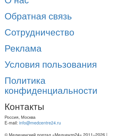
Обратная связь
Сотрудничество
Реклама
Условия пользования
Политика
конфиденциальности
Контакты
Россия, Москва
E-mail:
info@medcentre24.ru
© Медицинский портал «Медцентр24» 2011–2026
|