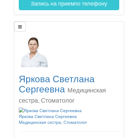
Запись на прием
по телефону
Яркова Светлана
Сергеевна
Медицинская
сестра, Стоматолог
Яркова Светлана Сергеевна
Медицинская сестра, Стоматолог