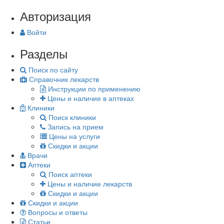
Авторизация
Войти
Разделы
Поиск по сайту
Справочник лекарств
Инструкции по применению
Цены и наличие в аптеках
Клиники
Поиск клиники
Запись на прием
Цены на услуги
Скидки и акции
Врачи
Аптеки
Поиск аптеки
Цены и наличие лекарств
Скидки и акции
Скидки и акции
Вопросы и ответы
Статьи