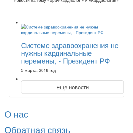
Новости на тему «Врач-кардиолог » и «Кардиология»
Системе здравоохранения не
нужны кардинальные
перемены, - Президент РФ
5 марта, 2018 год
Еще новости
О нас
Обратная связь