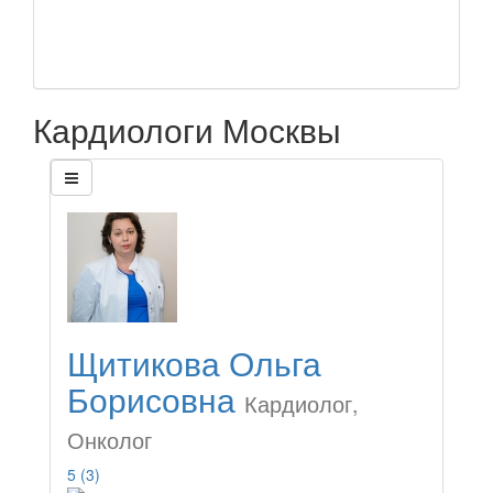
Кардиологи Москвы
Щитикова Ольга
Борисовна
Кардиолог,
Онколог
5
(3)