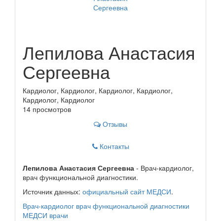
Лепилова Анастасия
Сергеевна
Кардиолог, Кардиолог, Кардиолог, Кардиолог,
Кардиолог, Кардиолог
14 просмотров
Отзывы
Контакты
Лепилова Анастасия Сергеевна
- Врач-кардиолог,
врач функциональной диагностики.
Источник данных:
официальный сайт МЕДСИ
.
Врач-кардиолог
врач функциональной диагностики
МЕДСИ
врачи