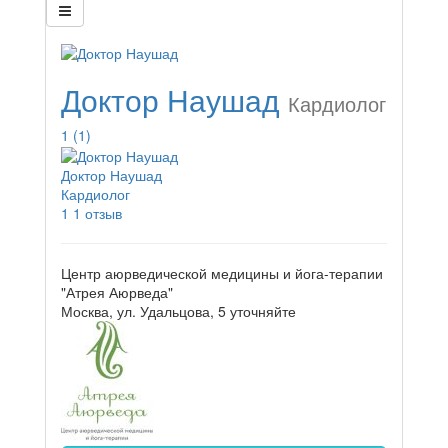
Доктор Наушад
Кардиолог
1
(1)
Доктор Наушад
Кардиолог
1
1 отзыв
Центр аюрведической медицины и йога-терапии
"Атрея Аюрведа"
Москва, ул. Удальцова, 5
уточняйте