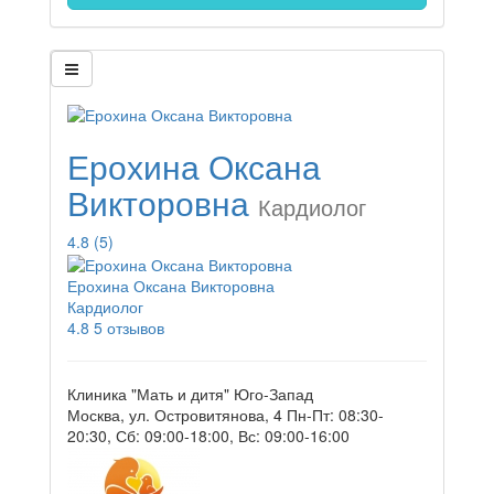
Ерохина Оксана
Викторовна
Кардиолог
4.8
(5)
Ерохина Оксана Викторовна
Кардиолог
4.8
5 отзывов
Клиника "Мать и дитя" Юго-Запад
Москва, ул. Островитянова, 4
Пн-Пт: 08:30-
20:30, Сб: 09:00-18:00, Вс: 09:00-16:00