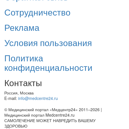
Сотрудничество
Реклама
Условия пользования
Политика
конфиденциальности
Контакты
Россия, Москва
E-mail:
info@medcentre24.ru
© Медицинский портал «Медцентр24» 2011–2026
|
Медицинский портал Medcentre24.ru
САМОЛЕЧЕНИЕ МОЖЕТ НАВРЕДИТЬ ВАШЕМУ
ЗДОРОВЬЮ