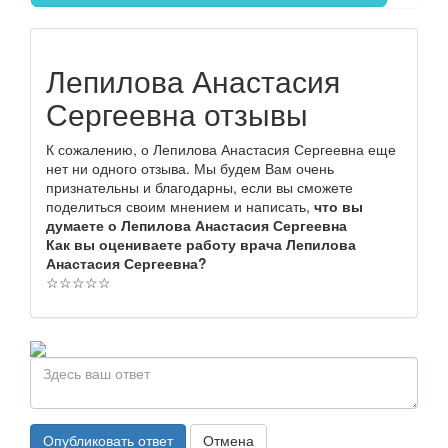
Лепилова Анастасия
Сергеевна отзывы
К сожалению, о Лепилова Анастасия Сергеевна еще
нет ни одного отзыва. Мы будем Вам очень
признательны и благодарны, если вы сможете
поделиться своим мнением и написать,
что вы
думаете о Лепилова Анастасия Сергеевна
Как вы оцениваете работу врача Лепилова
Анастасия Сергеевна?
☆
☆
☆
☆
☆
Опубликовать ответ
Отмена