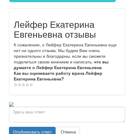
Лейфер Екатерина
Евгеньевна отзывы
К сожалению, о Лейфер Екатерина Евгеньевна еще
нет ни одного отзыва. Мы будем Вам очень
признательны и благодарны, если вы сможете
поделиться своим мнением и написать,
что вы
думаете о Лейфер Екатерина Евгеньевна
Как вы оцениваете работу врача Лейфер
Екатерина Евгеньевна?
☆
☆
☆
☆
☆
Опубликовать ответ
Отмена