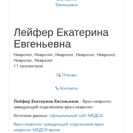
Лейфер Екатерина
Евгеньевна
Невролог, Невролог, Невролог, Невролог, Невролог,
Невролог, Невролог
11 просмотров
Отзывы
Контакты
Лейфер Екатерина Евгеньевна
- Врач-невролог,
заведующий отделением-врач-невролог.
Источник данных:
официальный сайт МЕДСИ
.
Врач-невролог
заведующий отделением-врач-
невролог
МЕДСИ
врачи