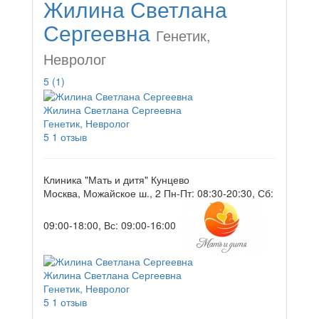
Жилина Светлана
Сергеевна
Генетик,
Невролог
5
(1)
Жилина Светлана Сергеевна
Генетик, Невролог
5
1 отзыв
Клиника "Мать и дитя" Кунцево
Москва, Можайское ш., 2
Пн-Пт: 08:30-20:30, Сб:
09:00-18:00, Вс: 09:00-16:00
Жилина Светлана Сергеевна
Генетик, Невролог
5
1 отзыв