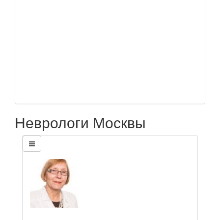
Неврологи Москвы