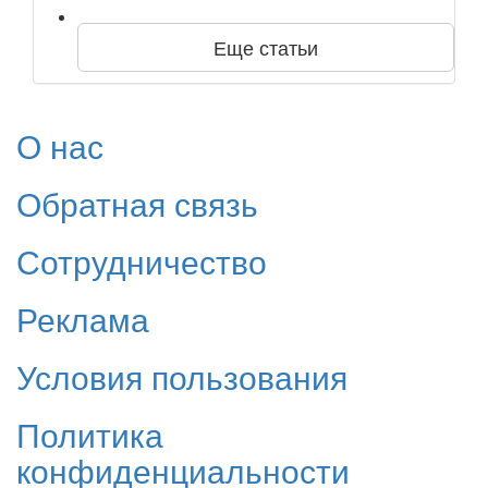
Еще статьи
О нас
Обратная связь
Сотрудничество
Реклама
Условия пользования
Политика
конфиденциальности