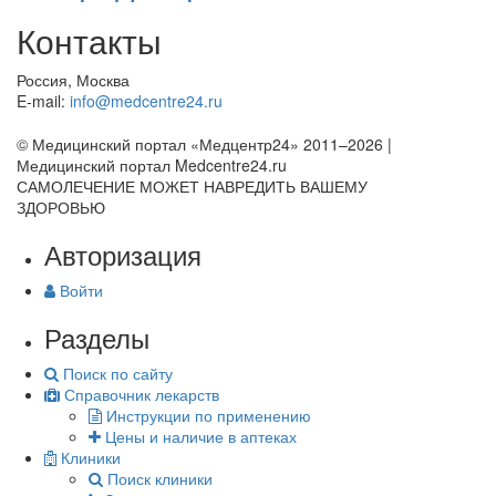
Контакты
Россия, Москва
E-mail:
info@medcentre24.ru
© Медицинский портал «Медцентр24» 2011–2026
|
Медицинский портал Medcentre24.ru
САМОЛЕЧЕНИЕ МОЖЕТ НАВРЕДИТЬ ВАШЕМУ
ЗДОРОВЬЮ
Авторизация
Войти
Разделы
Поиск по сайту
Справочник лекарств
Инструкции по применению
Цены и наличие в аптеках
Клиники
Поиск клиники