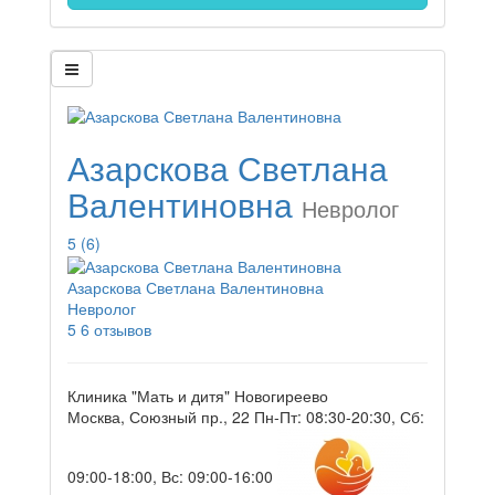
Азарскова Светлана
Валентиновна
Невролог
5
(6)
Азарскова Светлана Валентиновна
Невролог
5
6 отзывов
Клиника "Мать и дитя" Новогиреево
Москва, Союзный пр., 22
Пн-Пт: 08:30-20:30, Сб:
09:00-18:00, Вс: 09:00-16:00