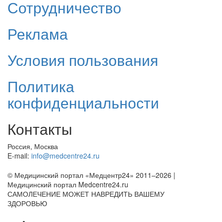
Сотрудничество
Реклама
Условия пользования
Политика
конфиденциальности
Контакты
Россия, Москва
E-mail:
info@medcentre24.ru
© Медицинский портал «Медцентр24» 2011–2026
|
Медицинский портал Medcentre24.ru
САМОЛЕЧЕНИЕ МОЖЕТ НАВРЕДИТЬ ВАШЕМУ
ЗДОРОВЬЮ