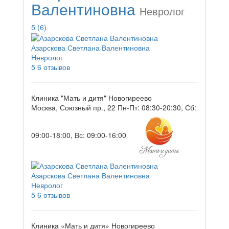
Валентиновна
Невролог
5
(6)
Азарскова Светлана Валентиновна
Невролог
5
6 отзывов
Клиника "Мать и дитя" Новогиреево
Москва, Союзный пр., 22
Пн-Пт: 08:30-20:30, Сб:
09:00-18:00, Вс: 09:00-16:00
Азарскова Светлана Валентиновна
Невролог
5
6 отзывов
Клиника «Мать и дитя» Новогиреево