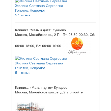
Жилина Светлана Сергеевна
Генетик, Невролог
5
1 отзыв
Клиника "Мать и дитя" Кунцево
Москва, Можайское ш., 2
Пн-Пт: 08:30-20:30, Сб:
09:00-18:00, Вс: 09:00-16:00
Жилина Светлана Сергеевна
Генетик, Невролог
5
1 отзыв
Клиника «Мать и дитя» Кунцево
Москва, Можайское шоссе, д.2
уточняйте