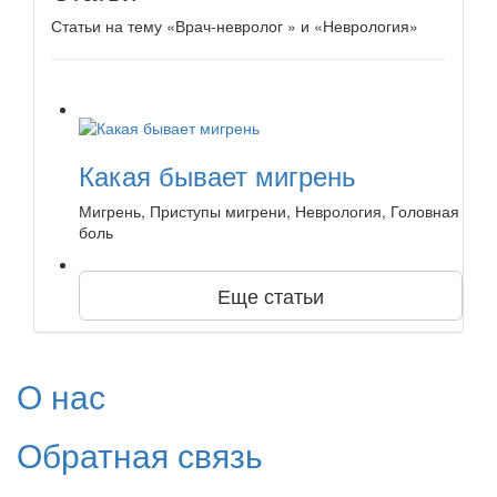
Статьи на тему «Врач-невролог » и «Неврология»
Какая бывает мигрень
Мигрень, Приступы мигрени, Неврология, Головная
боль
Еще статьи
О нас
Обратная связь