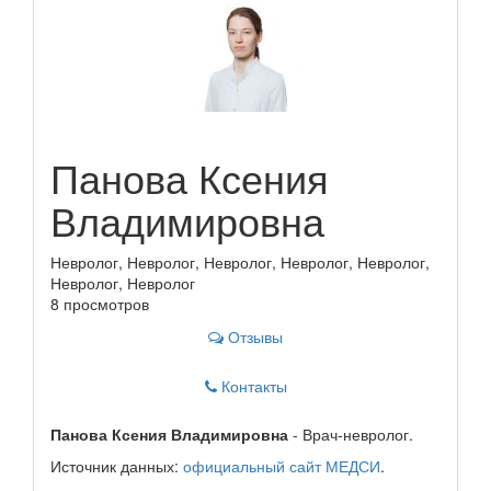
Панова Ксения
Владимировна
Невролог, Невролог, Невролог, Невролог, Невролог,
Невролог, Невролог
8 просмотров
Отзывы
Контакты
Панова Ксения Владимировна
- Врач-невролог.
Источник данных:
официальный сайт МЕДСИ
.