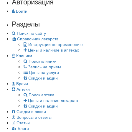
Авторизация
Войти
Разделы
Поиск по сайту
Справочник лекарств
Инструкции по применению
Цены и наличие в аптеках
Клиники
Поиск клиники
Запись на прием
Цены на услуги
Скидки и акции
Врачи
Аптеки
Поиск аптеки
Цены и наличие лекарств
Скидки и акции
Скидки и акции
Вопросы и ответы
Статьи
Блоги