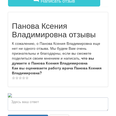
Написать отзыв
Панова Ксения
Владимировна отзывы
К сожалению, о Панова Ксения Владимировна еще
нет ни одного отзыва. Мы будем Вам очень
признательны и благодарны, если вы сможете
поделиться своим мнением и написать,
что вы
думаете о Панова Ксения Владимировна
Как вы оцениваете работу врача Панова Ксения
Владимировна?
☆
☆
☆
☆
☆