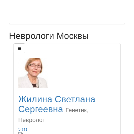
Неврологи Москвы
Жилина Светлана
Сергеевна
Генетик,
Невролог
5
(1)