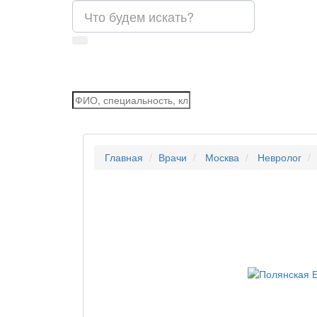
Главная
Врачи
Москва
Невролог