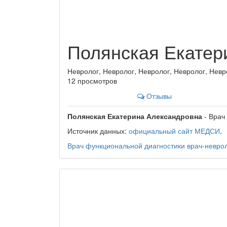
Полянская Екатер
Невролог, Невролог, Невролог, Невролог, Невр
12 просмотров
Отзывы
Полянская Екатерина Александровна
- Врач
Источник данных:
официальный сайт МЕДСИ
.
Врач функциональной диагностики
врач-невро