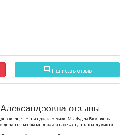
comment
Написать отзыв
 Александровна отзывы
ровна еще нет ни одного отзыва. Мы будем Вам очень
 поделиться своим мнением и написать,
что вы думаете