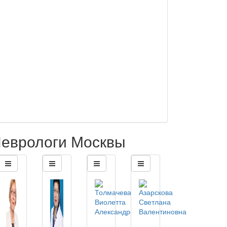
еврологи Москвы