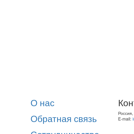
О нас
Кон
Россия,
Обратная связь
E-mail: